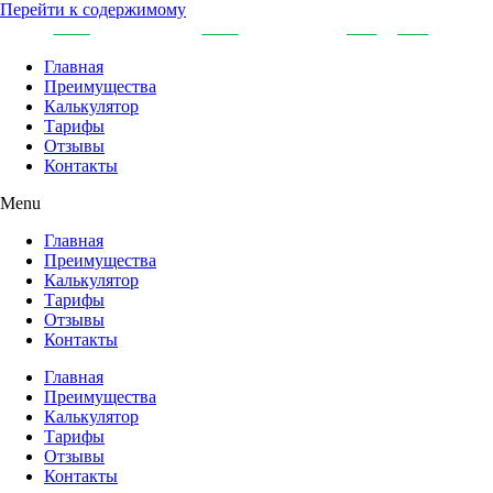
Перейти к содержимому
Главная
Преимущества
Калькулятор
Тарифы
Отзывы
Контакты
Menu
Главная
Преимущества
Калькулятор
Тарифы
Отзывы
Контакты
Главная
Преимущества
Калькулятор
Тарифы
Отзывы
Контакты