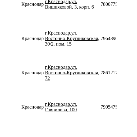
г.Краснодар,ул.
Краснодар
78007753553
Вишняковой, 3, корп. 6
г.Краснодар,ул.
Краснодар
Восточно-Кругликовская,
79648908289
30/2, пом. 15
г.Краснодар,ул.
Краснодар
Восточно-Кругликовская,
78612176223
72
г.Краснодар,ул.
Краснодар
79054754005
Гаврилова, 100