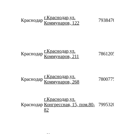
г.Краснодар,ул.
Краснодар
79384760612910
Коммунаров, 122
г.Краснодар,ул.
Краснодар
78612054610
Коммунаров, 211
г.Краснодар,ул.
Краснодар
78007753553
Коммунаров, 268
г.Краснодар,ул.
Краснодар
Конгрессная, 15, пом.80-
79953200595
82