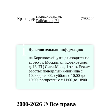
г.Краснодар,ул.
Краснодар
79882400245
Байбакова, 21
Дополнительная информация:
на Кореновской улице находится по
адресу: г. Москва, ул. Кореновская,
д. 18, ТЦ Сити-Молл, 1 этаж. Режим
работы: понедельник-пятница с
10:00 до 20:00, суббота с 10:00 до
19:00, воскресенье с 11:00 до 18:00.
2000-2026 © Все права