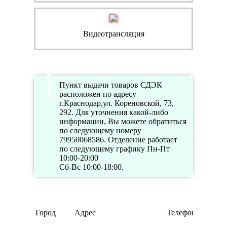
Видеотрансляция
Пункт выдачи товаров СДЭК
расположен по адресу
г.Краснодар,ул. Кореновской, 73,
292. Для уточнения какой-либо
информации, Вы можете обратиться
по следующему номеру
79950068586. Отделение работает
по следующему графику Пн-Пт
10:00-20:00
Сб-Вс 10:00-18:00.
Город
Адрес
Телефон