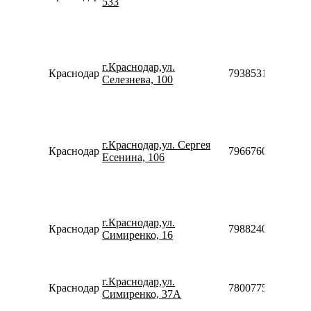
533
г.Краснодар,ул.
Краснодар
79385315999
Селезнева, 100
г.Краснодар,ул. Сергея
Краснодар
79667604707
Есенина, 106
г.Краснодар,ул.
Краснодар
79882402122
Симиренко, 16
г.Краснодар,ул.
Краснодар
78007753553
Симиренко, 37А