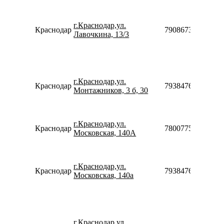
г.Краснодар,ул.
Краснодар
79086731739
Лавочкина, 13/3
г.Краснодар,ул.
Краснодар
79384760612910
Монтажников, 3 б, 30
г.Краснодар,ул.
Краснодар
78007753553
Московская, 140А
г.Краснодар,ул.
Краснодар
79384760612910
Московская, 140а
г.Краснодар,ул.