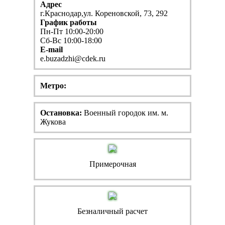
Адрес
г.Краснодар,ул. Кореновской, 73, 292
График работы
Пн-Пт 10:00-20:00
Сб-Вс 10:00-18:00
E-mail
e.buzadzhi@cdek.ru
Метро:
Остановка:
Военный городок им. м.
Жукова
Примерочная
Безналичный расчет