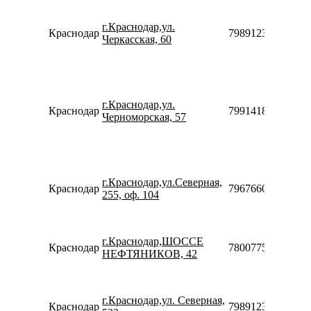
г.Краснодар,ул.
Краснодар
79891236034
Черкасская, 60
г.Краснодар,ул.
Краснодар
79914183081
Черноморская, 57
г.Краснодар,ул.Северная,
Краснодар
79676602511
255, оф. 104
г.Краснодар,ШОССЕ
Краснодар
78007753553
НЕФТЯНИКОВ, 42
г.Краснодар,ул. Северная,
Краснодар
79891236039