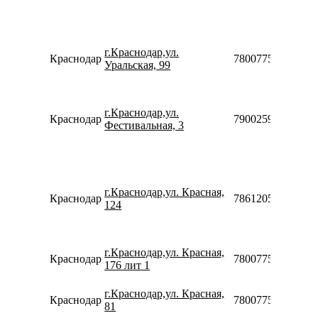
г.Краснодар,ул.
Краснодар
78007753553
Уральская, 99
г.Краснодар,ул.
Краснодар
79002599031
Фестивальная, 3
г.Краснодар,ул. Красная,
Краснодар
78612050210
124
г.Краснодар,ул. Красная,
Краснодар
78007753553
176 лит 1
г.Краснодар,ул. Красная,
Краснодар
78007753553
81