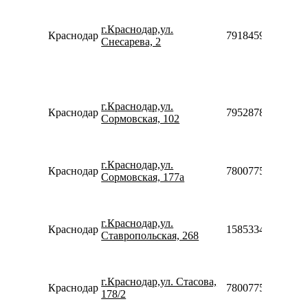
г.Краснодар,ул.
Краснодар
79184591758
Снесарева, 2
г.Краснодар,ул.
Краснодар
79528787677
Сормовская, 102
г.Краснодар,ул.
Краснодар
78007753553
Сормовская, 177а
г.Краснодар,ул.
Краснодар
158533411615
Ставропольская, 268
г.Краснодар,ул. Стасова,
Краснодар
78007753553
178/2