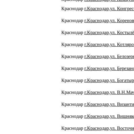
Краснодар
г.Краснодар,ул. Конгрес
Краснодар
г.Краснодар,ул. Коренов
Краснодар
г.Краснодар,ул. Костылё
Краснодар
г.Краснодар,ул. Котляро
Краснодар
г.Краснодар,ул. Белозерн
Краснодар
г.Краснодар,ул. Березан
Краснодар
г.Краснодар,ул. Богатыр
Краснодар
г.Краснодар,ул. В.Н.Мач
Краснодар
г.Краснодар,ул. Византи
Краснодар
г.Краснодар,ул. Вишняко
Краснодар
г.Краснодар,ул. Восточн