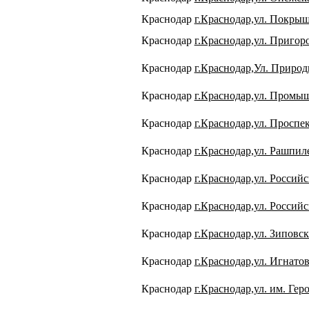
Краснодар
г.Краснодар,ул. Покрышк
Краснодар
г.Краснодар,ул. Пригор
Краснодар
г.Краснодар,Ул. Природ
Краснодар
г.Краснодар,ул. Промыш
Краснодар
г.Краснодар,ул. Проспек
Краснодар
г.Краснодар,ул. Рашпиле
Краснодар
г.Краснодар,ул. Россий
Краснодар
г.Краснодар,ул. Российс
Краснодар
г.Краснодар,ул. Зиповска
Краснодар
г.Краснодар,ул. Игнатов
Краснодар
г.Краснодар,ул. им. Геро