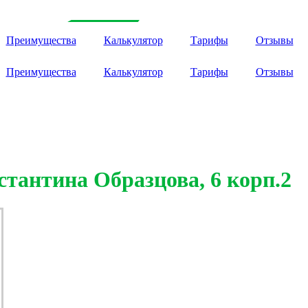
Преимущества
Калькулятор
Тарифы
Отзывы
Преимущества
Калькулятор
Тарифы
Отзывы
стантина Образцова, 6 корп.2