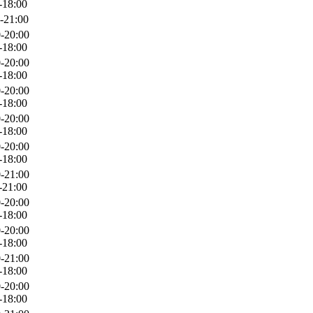
-18:00
-21:00
-20:00
-18:00
-20:00
-18:00
-20:00
-18:00
-20:00
-18:00
-20:00
-18:00
-21:00
-21:00
-20:00
-18:00
-20:00
-18:00
-21:00
-18:00
-20:00
-18:00