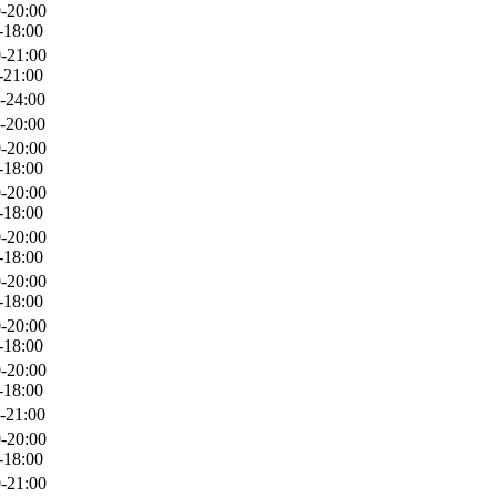
-20:00
-18:00
-21:00
-21:00
-24:00
-20:00
-20:00
-18:00
-20:00
-18:00
-20:00
-18:00
-20:00
-18:00
-20:00
-18:00
-20:00
-18:00
-21:00
-20:00
-18:00
-21:00