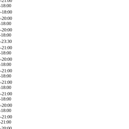
-21:00
-18:00
-18:00
-20:00
-18:00
-20:00
-18:00
-23:30
-21:00
-18:00
-20:00
-18:00
-21:00
-18:00
-21:00
-18:00
-21:00
-18:00
-20:00
-18:00
-21:00
-21:00
-20:00