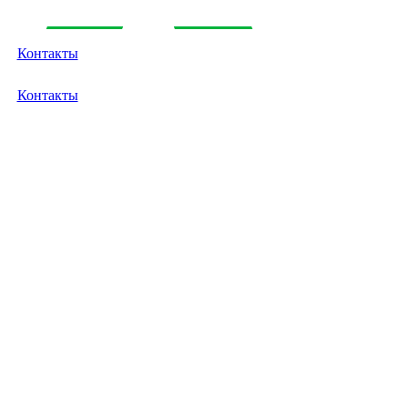
Контакты
Контакты