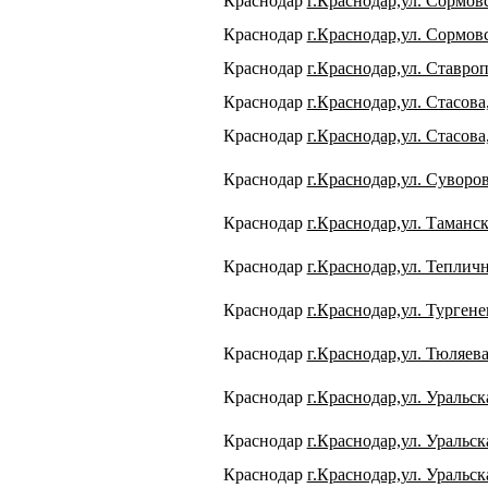
Краснодар
г.Краснодар,ул. Сормовс
Краснодар
г.Краснодар,ул. Сормовс
Краснодар
г.Краснодар,ул. Ставроп
Краснодар
г.Краснодар,ул. Стасова,
Краснодар
г.Краснодар,ул. Стасова,
Краснодар
г.Краснодар,ул. Суворов
Краснодар
г.Краснодар,ул. Таманск
Краснодар
г.Краснодар,ул. Тепличн
Краснодар
г.Краснодар,ул. Тургенев
Краснодар
г.Краснодар,ул. Тюляева
Краснодар
г.Краснодар,ул. Уральск
Краснодар
г.Краснодар,ул. Уральск
Краснодар
г.Краснодар,ул. Уральск