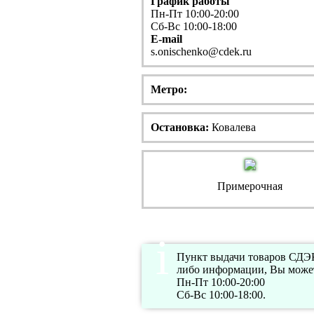
График работы
Пн-Пт 10:00-20:00
Сб-Вс 10:00-18:00
E-mail
s.onischenko@cdek.ru
Метро:
Остановка:
Ковалева
Примерочная
Пункт выдачи товаров СДЭК 
либо информации, Вы может
Пн-Пт 10:00-20:00
Сб-Вс 10:00-18:00.