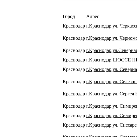
Город
Адрес
Краснодар
г.Краснодар,ул. Черкасс
Краснодар
г.Краснодар,ул. Черномо
Краснодар
г.Краснодар,ул.Северная
Краснодар
г.Краснодар,ШОССЕ 
Краснодар
г.Краснодар,ул. Северна
Краснодар
г.Краснодар,ул. Селезне
Краснодар
г.Краснодар,ул. Сергея 
Краснодар
г.Краснодар,ул. Симире
Краснодар
г.Краснодар,ул. Симире
Краснодар
г.Краснодар,ул. Снесаре