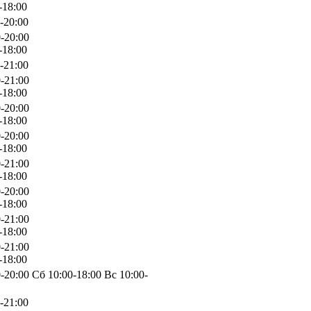
-18:00
-20:00
-20:00
-18:00
-21:00
-21:00
-18:00
-20:00
-18:00
-20:00
-18:00
-21:00
-18:00
-20:00
-18:00
-21:00
-18:00
-21:00
-18:00
-20:00 Сб 10:00-18:00 Вс 10:00-
-21:00