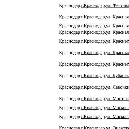
Краснодар
г.Краснодар,ул. Фестива
Краснодар
г.Краснодар,ул. Красная
Краснодар
г.Краснодар,ул. Красная
Краснодар
г.Краснодар,ул. Красная
Краснодар
г.Краснодар,ул. Красных
Краснодар
г.Краснодар,ул. Красных
Краснодар
г.Краснодар,ул. Красны
Краснодар
г.Краснодар,ул. Кубанск
Краснодар
г.Краснодар,ул. Лавочки
Краснодар
г.Краснодар,ул. Монтажн
Краснодар
г.Краснодар,ул. Москов
Краснодар
г.Краснодар,ул. Московс
Краснодар
г.Краснодар,ул. Онежска