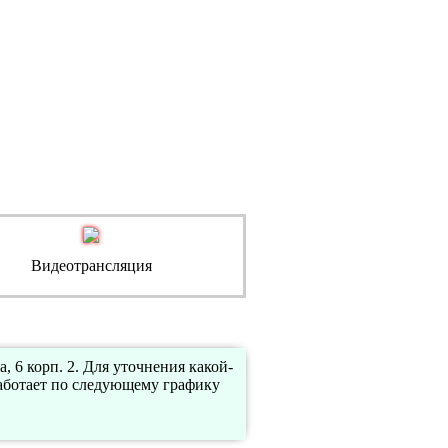
Видеотрансляция
 6 корп. 2. Для уточнения какой-
аботает по следующему графику