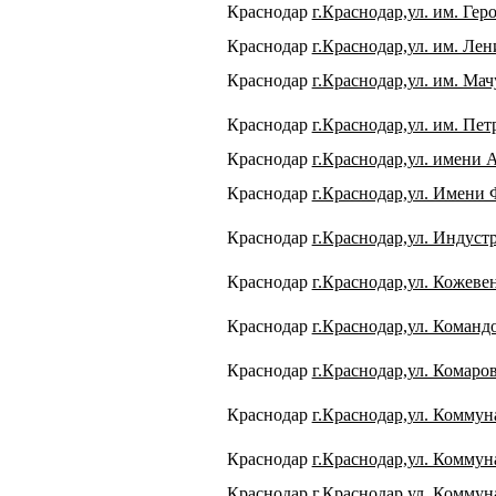
Краснодар
г.Краснодар,ул. им. Геро
Краснодар
г.Краснодар,ул. им. Лен
Краснодар
г.Краснодар,ул. им. Мач
Краснодар
г.Краснодар,ул. им. Пет
Краснодар
г.Краснодар,ул. имени 
Краснодар
г.Краснодар,ул. Имени 
Краснодар
г.Краснодар,ул. Индуст
Краснодар
г.Краснодар,ул. Кожевен
Краснодар
г.Краснодар,ул. Командо
Краснодар
г.Краснодар,ул. Комарова
Краснодар
г.Краснодар,ул. Коммун
Краснодар
г.Краснодар,ул. Коммун
Краснодар
г.Краснодар,ул. Коммун