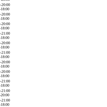
-20:00
-18:00
-20:00
-18:00
-20:00
-18:00
-21:00
-18:00
-20:00
-18:00
-21:00
-18:00
-20:00
-18:00
-20:00
-18:00
-21:00
-18:00
-21:00
-20:00
-21:00
-18:00