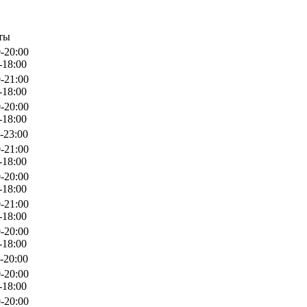
ты
-20:00
-18:00
-21:00
-18:00
-20:00
-18:00
-23:00
-21:00
-18:00
-20:00
-18:00
-21:00
-18:00
-20:00
-18:00
-20:00
-20:00
-18:00
-20:00