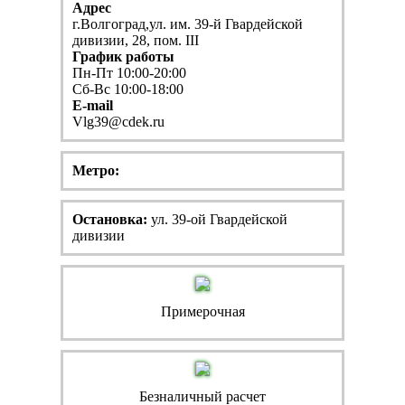
Адрес
г.Волгоград,ул. им. 39-й Гвардейской
дивизии, 28, пом. III
График работы
Пн-Пт 10:00-20:00
Сб-Вс 10:00-18:00
E-mail
Vlg39@cdek.ru
Метро:
Остановка:
ул. 39-ой Гвардейской
дивизии
Примерочная
Безналичный расчет