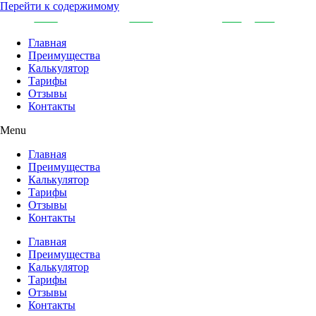
Перейти к содержимому
Главная
Преимущества
Калькулятор
Тарифы
Отзывы
Контакты
Menu
Главная
Преимущества
Калькулятор
Тарифы
Отзывы
Контакты
Главная
Преимущества
Калькулятор
Тарифы
Отзывы
Контакты