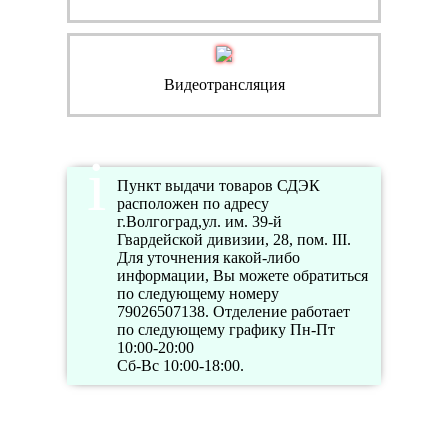
Видеотрансляция
Пункт выдачи товаров СДЭК
расположен по адресу
г.Волгоград,ул. им. 39-й
Гвардейской дивизии, 28, пом. III.
Для уточнения какой-либо
информации, Вы можете обратиться
по следующему номеру
79026507138. Отделение работает
по следующему графику Пн-Пт
10:00-20:00
Сб-Вс 10:00-18:00.
Режим