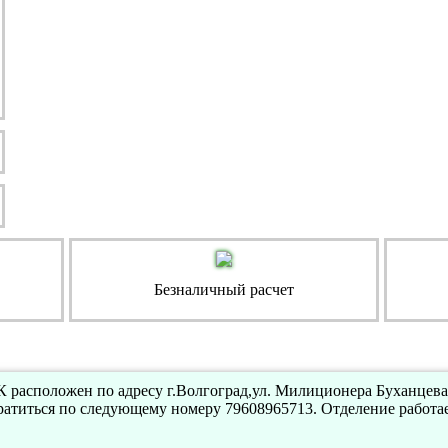
Безналичный расчет
расположен по адресу г.Волгоград,ул. Милиционера Буханцева,
атиться по следующему номеру 79608965713. Отделение работа