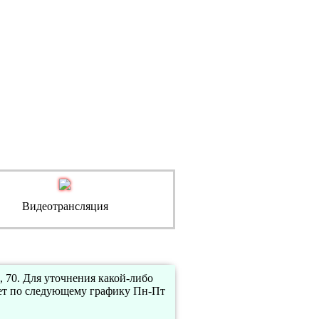
Видеотрансляция
 70. Для уточнения какой-либо
ет по следующему графику Пн-Пт