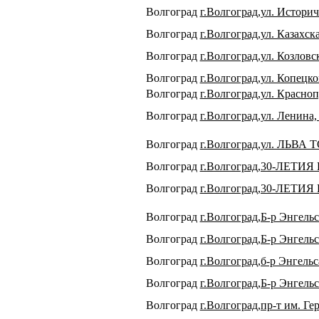
Волгоград
г.Волгоград,ул. Историч
Волгоград
г.Волгоград,ул. Казахск
Волгоград
г.Волгоград,ул. Козловск
Волгоград
г.Волгоград,ул. Копецко
Волгоград
г.Волгоград,ул. Красноп
Волгоград
г.Волгоград,ул. Ленина,
Волгоград
г.Волгоград,ул. ЛЬВА 
Волгоград
г.Волгоград,30-ЛЕТИЯ
Волгоград
г.Волгоград,30-ЛЕТИЯ
Волгоград
г.Волгоград,Б-р Энгельс
Волгоград
г.Волгоград,Б-р Энгельс
Волгоград
г.Волгоград,б-р Энгельс
Волгоград
г.Волгоград,Б-р Энгельс
Волгоград
г.Волгоград,пр-т им. Ге