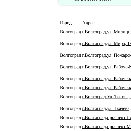
Город
Адрес
Волгоград
г.Волгоград,ул. Милици
Волгоград
г.Волгоград,ул. Мира, 1
Волгоград
г.Волгоград,ул. Пожарс
Волгоград
г.Волгоград,ул. Рабоче-
Волгоград
г.Волгоград,ул. Рабоче-
Волгоград
г.Волгоград,ул. Рабоче-
Волгоград
г.Волгоград,Ул. Титова,
Волгоград
г.Волгоград,ул. Ткачева
Волгоград
г.Волгоград,проспект Л
Волгоград
г.Волгоград,проспект М