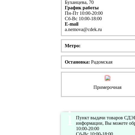
Буханцева, 70
График работы
Пн-Пт 10:00-20:00
Сб-Вс 10:00-18:00
E-mail
a.nemova@cdek.ru
Метро:
Остановка:
Радомская
Примерочная
Пункт выдачи товаров СДЭК 
информации, Вы можете обр
10:00-20:00
Сб-Вс 10:00-18:00.