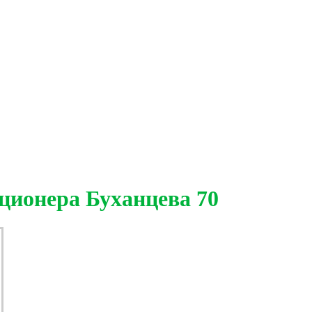
ционера Буханцева 70