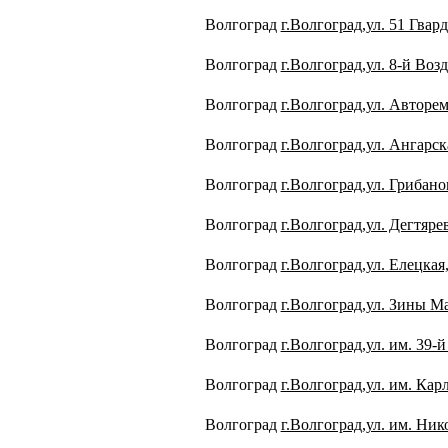
Волгоград
г.Волгоград,ул. 51 Гвар
Волгоград
г.Волгоград,ул. 8-й Во
Волгоград
г.Волгоград,ул. Авторе
Волгоград
г.Волгоград,ул. Ангарск
Волгоград
г.Волгоград,ул. Грибано
Волгоград
г.Волгоград,ул. Дегтярев
Волгоград
г.Волгоград,ул. Елецкая,
Волгоград
г.Волгоград,ул. Зины М
Волгоград
г.Волгоград,ул. им. 39-й
Волгоград
г.Волгоград,ул. им. Кар
Волгоград
г.Волгоград,ул. им. Ник