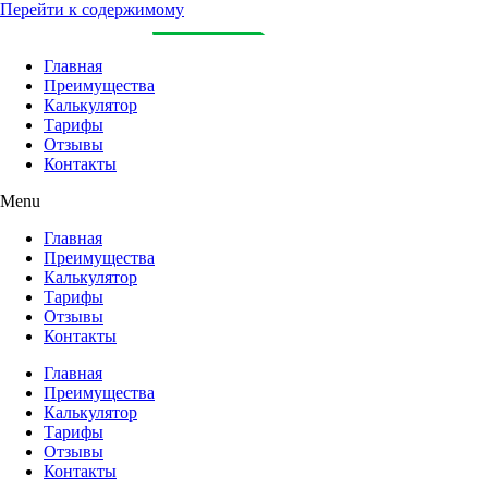
Перейти к содержимому
Главная
Преимущества
Калькулятор
Тарифы
Отзывы
Контакты
Menu
Главная
Преимущества
Калькулятор
Тарифы
Отзывы
Контакты
Главная
Преимущества
Калькулятор
Тарифы
Отзывы
Контакты