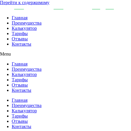
Перейти к содержимому
Главная
Преимущества
Калькулятор
Тарифы
Отзывы
Контакты
Menu
Главная
Преимущества
Калькулятор
Тарифы
Отзывы
Контакты
Главная
Преимущества
Калькулятор
Тарифы
Отзывы
Контакты