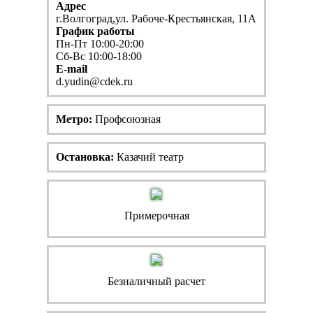
Адрес
г.Волгоград,ул. Рабоче-Крестьянская, 11А
График работы
Пн-Пт 10:00-20:00
Сб-Вс 10:00-18:00
E-mail
d.yudin@cdek.ru
Метро:
Профсоюзная
Остановка:
Казачий театр
Примерочная
Безналичный расчет