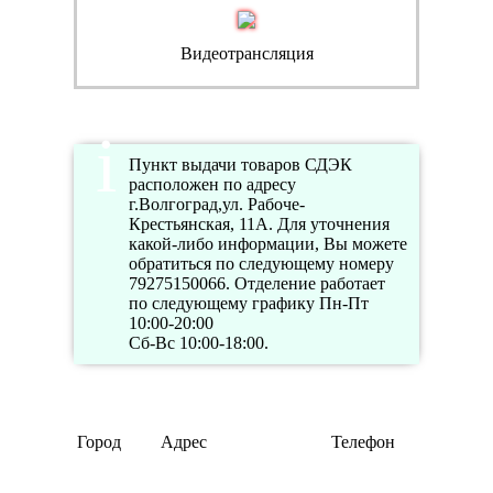
Видеотрансляция
Пункт выдачи товаров СДЭК
расположен по адресу
г.Волгоград,ул. Рабоче-
Крестьянская, 11А. Для уточнения
какой-либо информации, Вы можете
обратиться по следующему номеру
79275150066. Отделение работает
по следующему графику Пн-Пт
10:00-20:00
Сб-Вс 10:00-18:00.
Режим
Город
Адрес
Телефон
работ
Пн-Пт