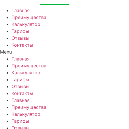
Перейти
к
Главная
содержимому
Преимущества
Калькулятор
Тарифы
Отзывы
Контакты
Menu
Главная
Преимущества
Калькулятор
Тарифы
Отзывы
Контакты
Главная
Преимущества
Калькулятор
Тарифы
Отзывы