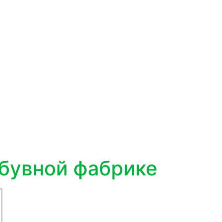
Обувной фабрике