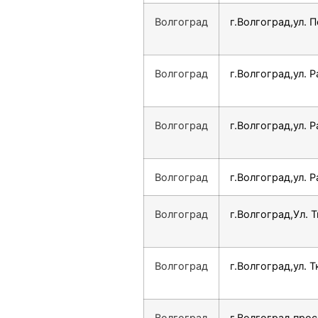
Волгоград
г.Волгоград,ул. 
Волгоград
г.Волгоград,ул. 
Волгоград
г.Волгоград,ул. 
Волгоград
г.Волгоград,ул. 
Волгоград
г.Волгоград,Ул. Т
Волгоград
г.Волгоград,ул. Т
Волгоград
г.Волгоград,прос