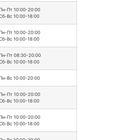
Пн-Пт 10:00-20:00
Сб-Вс 10:00-18:00
Пн-Пт 10:00-20:00
Сб-Вс 10:00-18:00
Пн-Пт 08:30-20:00
Сб-Вс 10:00-18:00
Пн-Вс 10:00-20:00
Пн-Пт 10:00-20:00
Сб-Вс 10:00-18:00
Пн-Пт 10:00-20:00
Сб-Вс 10:00-18:00
Пн-Вс 10:00-20:00