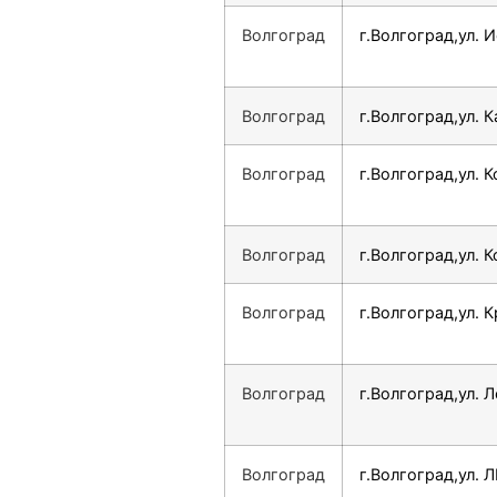
Волгоград
г.Волгоград,ул. И
Волгоград
г.Волгоград,ул. К
Волгоград
г.Волгоград,ул. К
Волгоград
г.Волгоград,ул. К
Волгоград
г.Волгоград,ул. 
Волгоград
г.Волгоград,ул. Л
Волгоград
г.Волгоград,ул. 