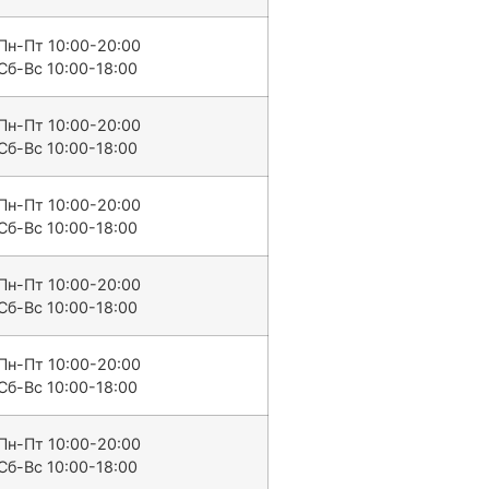
Пн-Пт 10:00-20:00
Сб-Вс 10:00-18:00
Пн-Пт 10:00-20:00
Сб-Вс 10:00-18:00
Пн-Пт 10:00-20:00
Сб-Вс 10:00-18:00
Пн-Пт 10:00-20:00
Сб-Вс 10:00-18:00
Пн-Пт 10:00-20:00
Сб-Вс 10:00-18:00
Пн-Пт 10:00-20:00
Сб-Вс 10:00-18:00