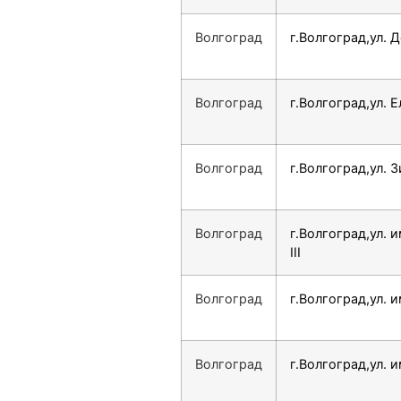
Волгоград
г.Волгоград,ул. Д
Волгоград
г.Волгоград,ул. Е
Волгоград
г.Волгоград,ул. 
Волгоград
г.Волгоград,ул. 
III
Волгоград
г.Волгоград,ул. и
Волгоград
г.Волгоград,ул. 