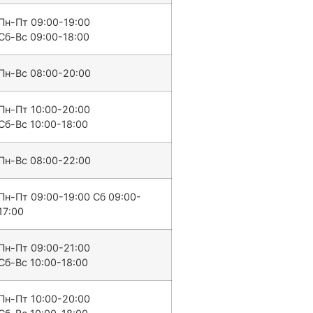
Пн-Пт 09:00-19:00
Сб-Вс 09:00-18:00
Пн-Вс 08:00-20:00
Пн-Пт 10:00-20:00
Сб-Вс 10:00-18:00
Пн-Вс 08:00-22:00
Пн-Пт 09:00-19:00 Сб 09:00-
17:00
Пн-Пт 09:00-21:00
Сб-Вс 10:00-18:00
Пн-Пт 10:00-20:00