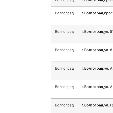
Волгоград
г.Волгоград,про
Волгоград
г.Волгоград,ул. 
Волгоград
г.Волгоград,ул. 
Волгоград
г.Волгоград,ул. 
Волгоград
г.Волгоград,ул. А
Волгоград
г.Волгоград,ул. Г