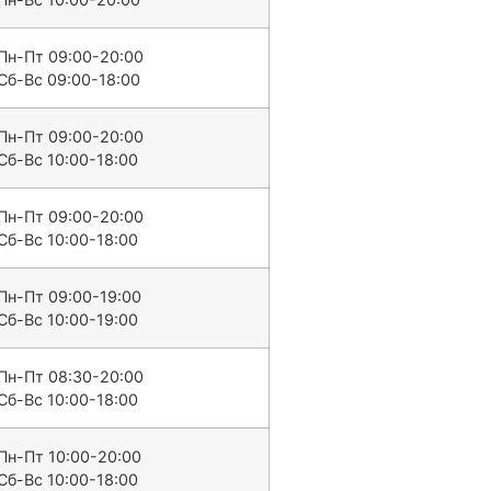
Пн-Пт 09:00-20:00
Сб-Вс 09:00-18:00
Пн-Пт 09:00-20:00
Сб-Вс 10:00-18:00
Пн-Пт 09:00-20:00
Сб-Вс 10:00-18:00
Пн-Пт 09:00-19:00
Сб-Вс 10:00-19:00
Пн-Пт 08:30-20:00
Сб-Вс 10:00-18:00
Пн-Пт 10:00-20:00
Сб-Вс 10:00-18:00