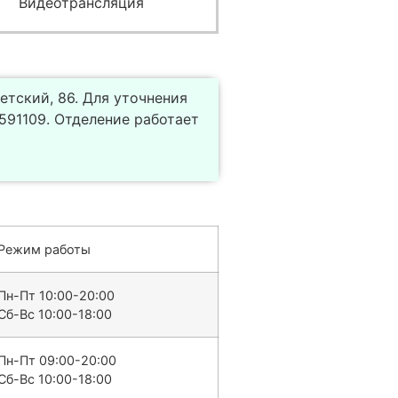
Видеотрансляция
етский, 86. Для уточнения
91109. Отделение работает
Режим работы
Пн-Пт 10:00-20:00
Сб-Вс 10:00-18:00
Пн-Пт 09:00-20:00
Сб-Вс 10:00-18:00