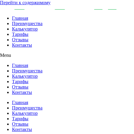
Перейти к содержимому
Главная
Преимущества
Калькулятор
Тарифы
Отзывы
Контакты
Menu
Главная
Преимущества
Калькулятор
Тарифы
Отзывы
Контакты
Главная
Преимущества
Калькулятор
Тарифы
Отзывы
Контакты