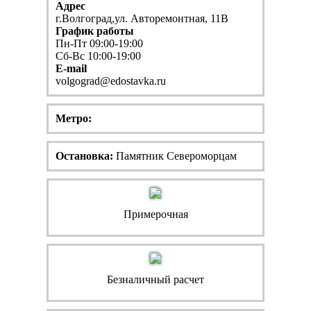
Адрес
г.Волгоград,ул. Авторемонтная, 11В
График работы
Пн-Пт 09:00-19:00
Сб-Вс 10:00-19:00
E-mail
volgograd@edostavka.ru
Метро:
Остановка:
Памятник Североморцам
Примерочная
Безналичный расчет