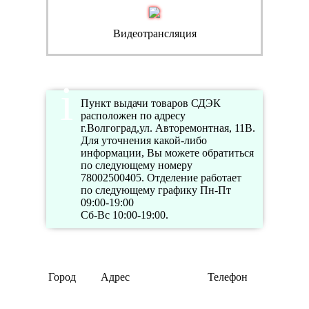
Видеотрансляция
Пункт выдачи товаров СДЭК
расположен по адресу
г.Волгоград,ул. Авторемонтная, 11В.
Для уточнения какой-либо
информации, Вы можете обратиться
по следующему номеру
78002500405. Отделение работает
по следующему графику Пн-Пт
09:00-19:00
Сб-Вс 10:00-19:00.
Режим
Город
Адрес
Телефон
работ
Пн-Пт