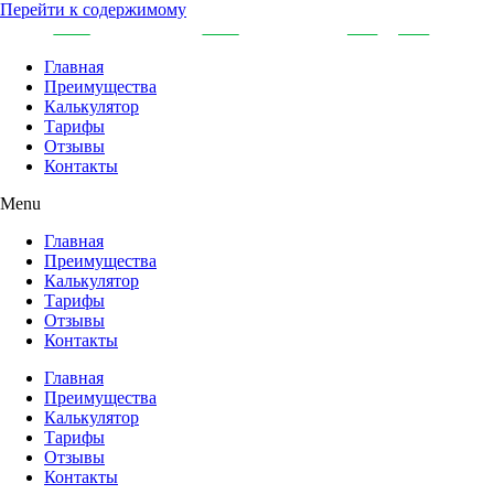
Перейти к содержимому
Главная
Преимущества
Калькулятор
Тарифы
Отзывы
Контакты
Menu
Главная
Преимущества
Калькулятор
Тарифы
Отзывы
Контакты
Главная
Преимущества
Калькулятор
Тарифы
Отзывы
Контакты