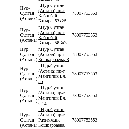
г.Нур-Султан
Нур-
(Астана),пр-т
Султан
78007753553
Кабанбай
(Астана)
Батыра, 53к26
г.Нур-Султан
Нур-
(Астана),пр-т
Султан
78007753553
Кабанбай
(Астана)
Батыра, 58Бк3
Нур-
г.Нур-Султан
Султан
(Астана),пр-т
78007753553
(Астана)
Кошкарбаева, 8
г.Нур-Султан
Нур-
(Астана),пр-т
Султан
78007753553
Мангилик Ел,
(Астана)
35
г.Нур-Султан
Нур-
(Астана),пр-т
Султан
78007753553
Мангилик Ел,
(Астана)
С4.6
г.Нур-Султан
Нур-
(Астана),пр-т
Султан
Рахимжана
78007753553
(Астана)
Кошкарбаева,