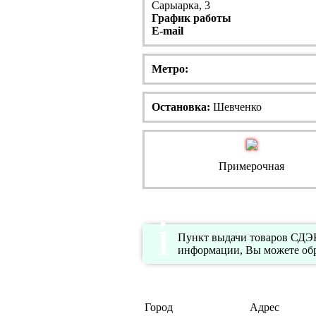
Сарыарка, 3
График работы
E-mail
Метро:
Остановка:
Шевченко
Примерочная
Пункт выдачи товаров СДЭК 
информации, Вы можете обр
Город
Адрес