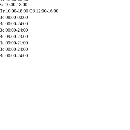
с 10:00-18:00
т 10:00-18:00 Сб 12:00-16:00
Вс 08:00-00:00
Вс 00:00-24:00
Вс 00:00-24:00
Вс 09:00-23:00
Вс 09:00-21:00
Вс 00:00-24:00
Вс 00:00-24:00