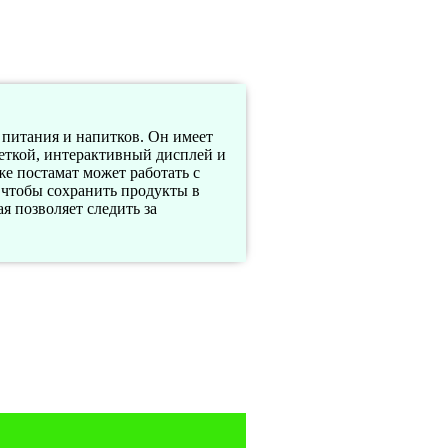
 питания и напитков. Он имеет
веткой, интерактивный дисплей и
е постамат может работать с
 чтобы сохранить продукты в
я позволяет следить за