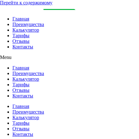
Перейти к содержимому
Главная
Преимущества
Калькулятор
Тарифы
Отзывы
Контакты
Menu
Главная
Преимущества
Калькулятор
Тарифы
Отзывы
Контакты
Главная
Преимущества
Калькулятор
Тарифы
Отзывы
Контакты