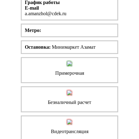
График работы
E-mail
a.amanzhol@cdek.ru
Метро:
Остановка:
Минимаркет Азамат
Примерочная
Безналичный расчет
Видеотрансляция