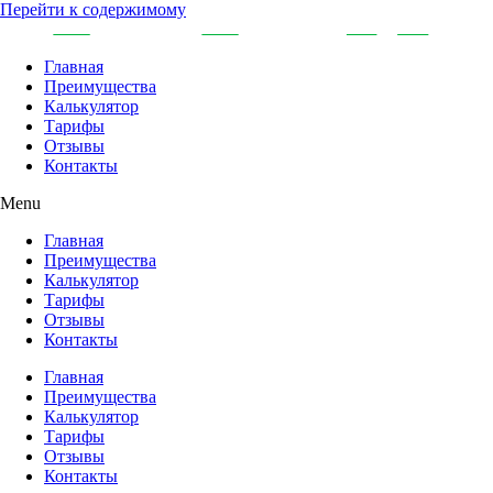
Перейти к содержимому
Главная
Преимущества
Калькулятор
Тарифы
Отзывы
Контакты
Menu
Главная
Преимущества
Калькулятор
Тарифы
Отзывы
Контакты
Главная
Преимущества
Калькулятор
Тарифы
Отзывы
Контакты