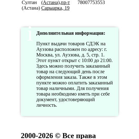
Султан
(Астана),пр-т
78007753553
(Астана)
Сарыарка, 19
Дополнительная информация:
Пункт выдачи товаров СДЭК на
Ауэзова расположен по адресу: г.
Москва, ул. Ауэзова, д. 5, стр. 1.
Этот пункт открыт с 10:00 до 21:00.
Здесь можно получить заказанный
товар на следующий день после
оформления заказа. Также в этом
пункте можно оплатить заказанный
товар наличными. Для получения
товара необходимо иметь при себе
документ, удостоверяющий
личность.
2000-2026 © Все права