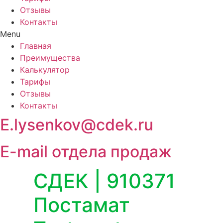
Отзывы
Контакты
Menu
Главная
Преимущества
Калькулятор
Тарифы
Отзывы
Контакты
E.lysenkov@cdek.ru
E-mail отдела продаж
СДЕК | 910371
Постамат