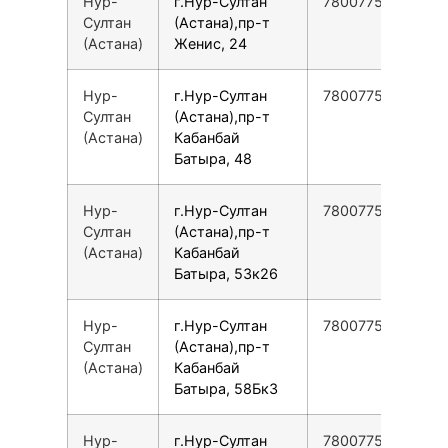
Нур-
г.Нур-Султан
78007753553
Султан
(Астана),пр-т
(Астана)
Женис, 24
Нур-
г.Нур-Султан
78007753553
Султан
(Астана),пр-т
(Астана)
Кабанбай
Батыра, 48
Нур-
г.Нур-Султан
78007753553
Султан
(Астана),пр-т
(Астана)
Кабанбай
Батыра, 53к26
Нур-
г.Нур-Султан
78007753553
Султан
(Астана),пр-т
(Астана)
Кабанбай
Батыра, 58Бк3
Нур-
г.Нур-Султан
78007753553