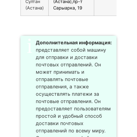
Султан
(Астана),пр-т
(Астана)
Сарыарка, 19
Дополнительная информация:
представляет собой машину
для отправки и доставки
почтовых отправлений. Он
может принимать и
отправлять почтовые
отправления, а также
осуществлять платежи за
почтовые отправления. Он
предоставляет пользователям
простой и удобный способ
доставки почтовых
отправлений по всему миру.