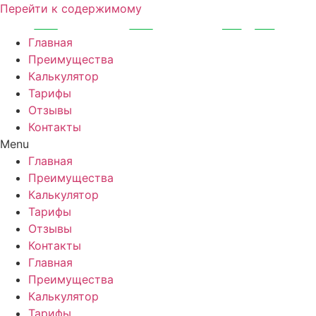
Перейти к содержимому
Главная
Преимущества
Калькулятор
Тарифы
Отзывы
Контакты
Menu
Главная
Преимущества
Калькулятор
Тарифы
Отзывы
Контакты
Главная
Преимущества
Калькулятор
Тарифы