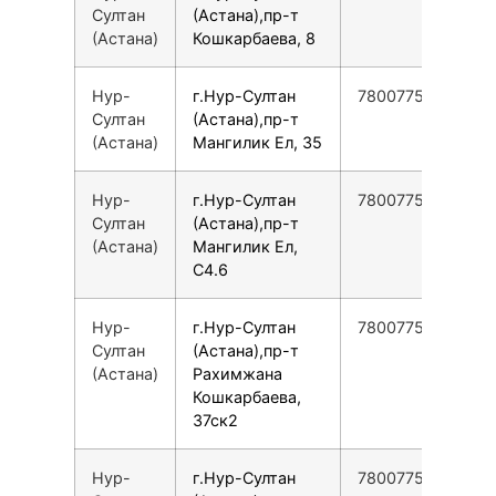
Султан
(Астана),пр-т
(Астана)
Кошкарбаева, 8
Нур-
г.Нур-Султан
78007753553
Султан
(Астана),пр-т
(Астана)
Мангилик Ел, 35
Нур-
г.Нур-Султан
78007753553
Султан
(Астана),пр-т
(Астана)
Мангилик Ел,
С4.6
Нур-
г.Нур-Султан
78007753553
Султан
(Астана),пр-т
(Астана)
Рахимжана
Кошкарбаева,
37ск2
Нур-
г.Нур-Султан
78007753553