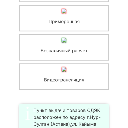
Примерочная
Безналичный расчет
Видеотрансляция
Пункт выдачи товаров СДЭК
расположен по адресу г.Нур-
Султан (Астана),ул. Кайыма