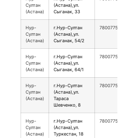
Султан
(Астана),ул.
(Астана)
Сыганак, 33
Нур-
г.Нур-Султан
78007753553
Султан
(Астана),ул.
(Астана)
Сыганак, 54/2
Нур-
г.Нур-Султан
78007753553
Султан
(Астана),ул.
(Астана)
Сыганак, 64/1
Нур-
г.Нур-Султан
78007753553
Султан
(Астана),ул.
(Астана)
Тараса
Шевченко, 8
Нур-
г.Нур-Султан
78007753553
Султан
(Астана),ул.
(Астана)
Туркестан, 18