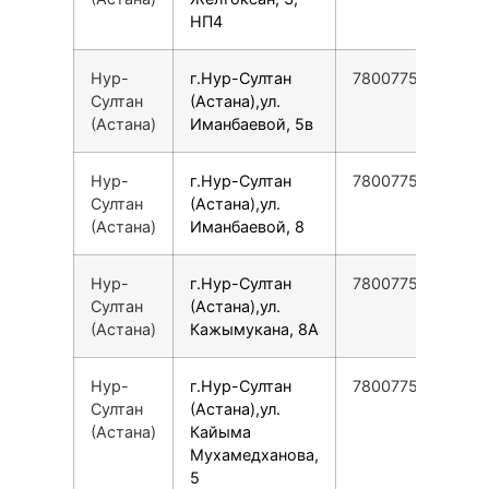
НП4
Нур-
г.Нур-Султан
78007753553
Султан
(Астана),ул.
(Астана)
Иманбаевой, 5в
Нур-
г.Нур-Султан
78007753553
Султан
(Астана),ул.
(Астана)
Иманбаевой, 8
Нур-
г.Нур-Султан
78007753553
Султан
(Астана),ул.
(Астана)
Кажымукана, 8А
Нур-
г.Нур-Султан
78007753553
Султан
(Астана),ул.
(Астана)
Кайыма
Мухамедханова,
5