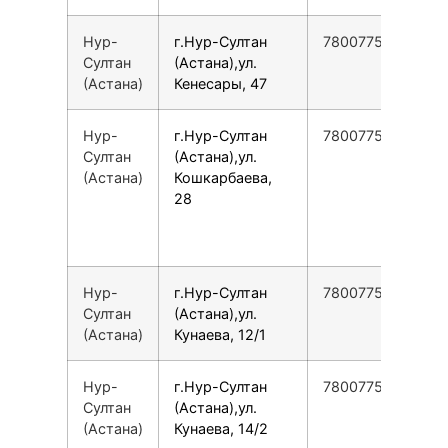
Нур-
г.Нур-Султан
78007753553
Султан
(Астана),ул.
(Астана)
Кенесары, 47
Нур-
г.Нур-Султан
78007753553
Султан
(Астана),ул.
(Астана)
Кошкарбаева,
28
Нур-
г.Нур-Султан
78007753553
Султан
(Астана),ул.
(Астана)
Кунаева, 12/1
Нур-
г.Нур-Султан
78007753553
Султан
(Астана),ул.
(Астана)
Кунаева, 14/2