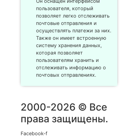
Он оснащен интерфейсом
пользователя, который
позволяет легко отслеживать
почтовые отправления и
осуществлять платежи за них.
Также он имеет встроенную
систему хранения данных,
которая позволяет
пользователям хранить и
отслеживать информацию о
почтовых отправлениях.
2000-2026 © Все
права защищены.
Facebook-f