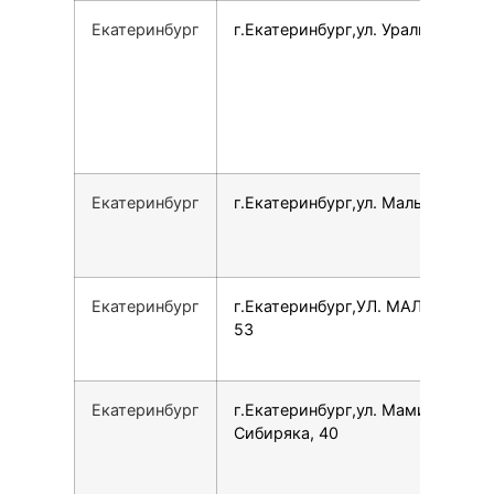
Екатеринбург
г.Екатеринбург,ул. Уральская, 77
Екатеринбург
г.Екатеринбург,ул. Малышева, 5
Екатеринбург
г.Екатеринбург,УЛ. МАЛЫШЕВА,
53
Екатеринбург
г.Екатеринбург,ул. Мамина-
Сибиряка, 40