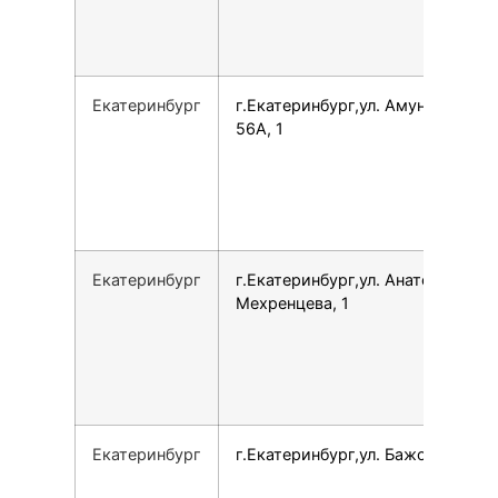
Екатеринбург
г.Екатеринбург,ул. Амундсена,
56А, 1
Екатеринбург
г.Екатеринбург,ул. Анатолия
Мехренцева, 1
Екатеринбург
г.Екатеринбург,ул. Бажова, 125