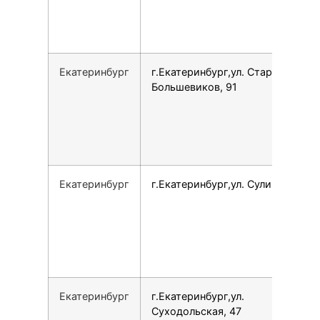
Екатеринбург
г.Екатеринбург,ул. Старых
Большевиков, 91
Екатеринбург
г.Екатеринбург,ул. Сулимова, 23
Екатеринбург
г.Екатеринбург,ул.
Суходольская, 47