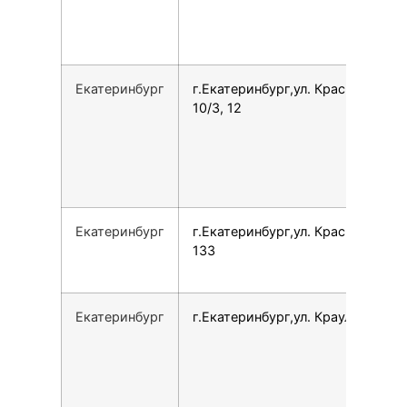
Екатеринбург
г.Екатеринбург,ул. Краснолесья,
10/3, 12
Екатеринбург
г.Екатеринбург,ул. Краснолесья,
133
Екатеринбург
г.Екатеринбург,ул. Крауля, 2