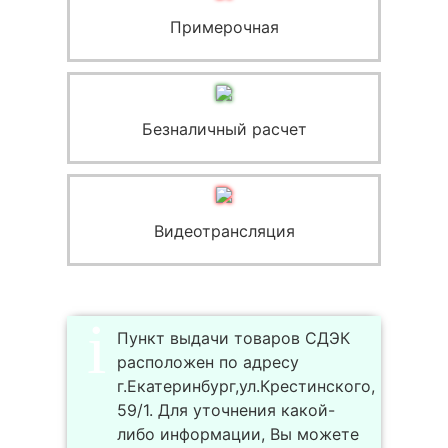
Примерочная
Безналичный расчет
Видеотрансляция
Пункт выдачи товаров СДЭК
расположен по адресу
г.Екатеринбург,ул.Крестинского,
59/1. Для уточнения какой-
либо информации, Вы можете