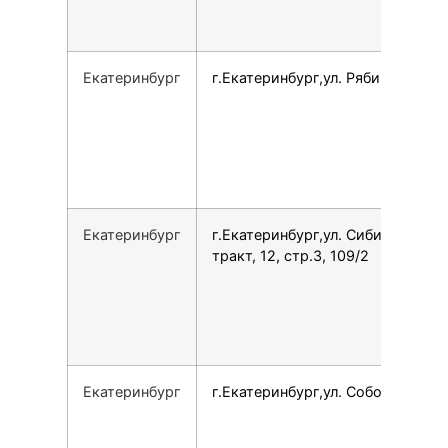
Екатеринбург
г.Екатеринбург,ул. Рябинина, 29
Екатеринбург
г.Екатеринбург,ул. Сибирский
тракт, 12, стр.3, 109/2
Екатеринбург
г.Екатеринбург,ул. Соболева, 5