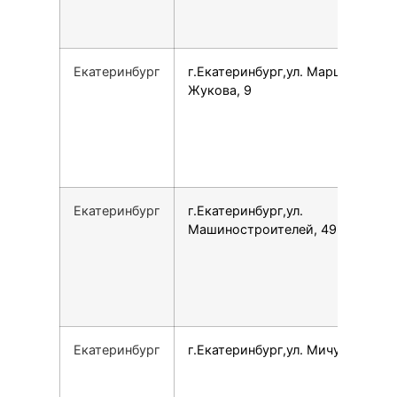
Екатеринбург
г.Екатеринбург,ул. Маршала
Жукова, 9
Екатеринбург
г.Екатеринбург,ул.
Машиностроителей, 49
Екатеринбург
г.Екатеринбург,ул. Мичурина, 47