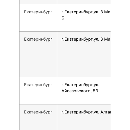
Екатеринбург
г.Екатеринбург,ул. 8 Марта, 146
Б
Екатеринбург
г.Екатеринбург,ул. 8 Марта, 179Б
Екатеринбург
г.Екатеринбург,ул.
Айвазовского, 53
Екатеринбург
г.Екатеринбург,ул. Алтайская, 62