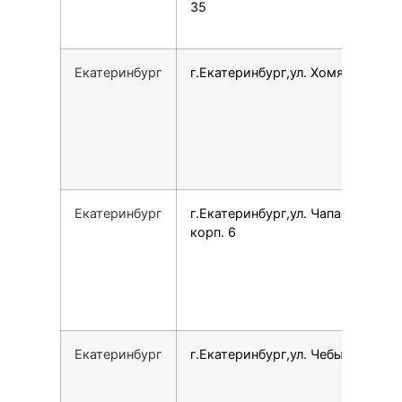
35
Екатеринбург
г.Екатеринбург,ул. Хомякова, 20
Екатеринбург
г.Екатеринбург,ул. Чапаева, 14
корп. 6
Екатеринбург
г.Екатеринбург,ул. Чебышева, 6