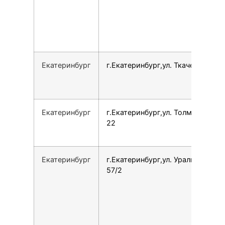
Екатеринбург
г.Екатеринбург,ул. Ткачей, 21
Екатеринбург
г.Екатеринбург,ул. Толмачёва,
22
Екатеринбург
г.Екатеринбург,ул. Уральская,
57/2