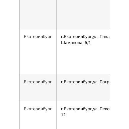
Екатеринбург
г.Екатеринбург,ул. Павла
Шаманова, 5/1
Екатеринбург
г.Екатеринбург,ул. Патриотов, 1
Екатеринбург
г.Екатеринбург,ул. Пехотинцев,
12