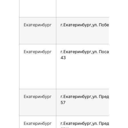
Екатеринбург
г.Екатеринбург,ул. Победы, 14А
Екатеринбург
г.Екатеринбург,ул. Посадская,
43
Екатеринбург
г.Екатеринбург,ул. Предельная,
57
Екатеринбург
г.Екатеринбург,ул. Предельная,