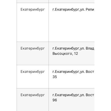
Екатеринбург
г.Екатеринбург,ул. Репина, 93
Екатеринбург
г.Екатеринбург,ул. Владимира
Высоцкого, 12
Екатеринбург
г.Екатеринбург,ул. Восточная,
35
Екатеринбург
г.Екатеринбург,ул. Восточная,
96