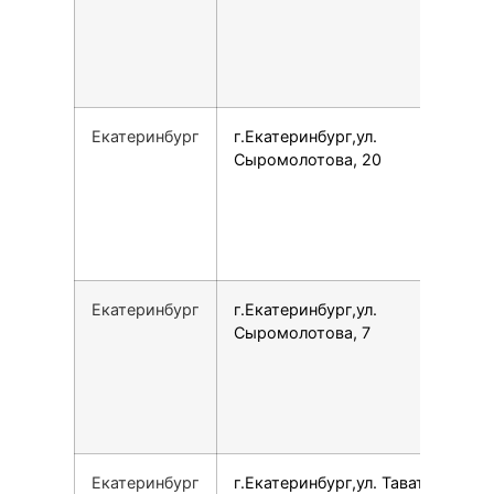
Екатеринбург
г.Екатеринбург,ул.
Сыромолотова, 20
Екатеринбург
г.Екатеринбург,ул.
Сыромолотова, 7
Екатеринбург
г.Екатеринбург,ул. Таватуйская,