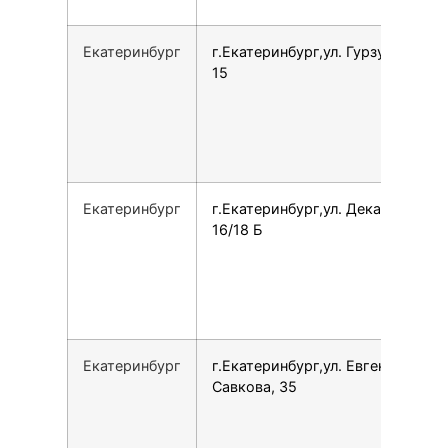
Екатеринбург
г.Екатеринбург,ул. Гурзуфская,
15
Екатеринбург
г.Екатеринбург,ул. Декабристов,
16/18 Б
Екатеринбург
г.Екатеринбург,ул. Евгения
Савкова, 35