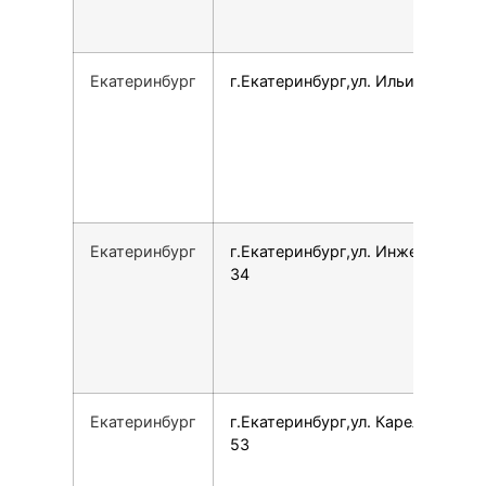
Екатеринбург
г.Екатеринбург,ул. Ильича, 40
Екатеринбург
г.Екатеринбург,ул. Инженерная,
34
Екатеринбург
г.Екатеринбург,ул. Карельская,
53