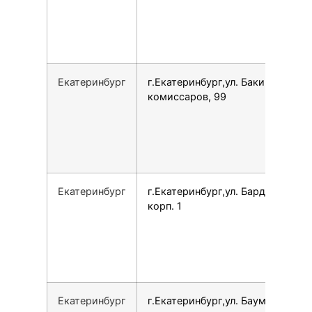
Екатеринбург
г.Екатеринбург,ул. Бакинских
комиссаров, 99
Екатеринбург
г.Екатеринбург,ул. Бардина, 11
корп. 1
Екатеринбург
г.Екатеринбург,ул. Баумана, 4Б