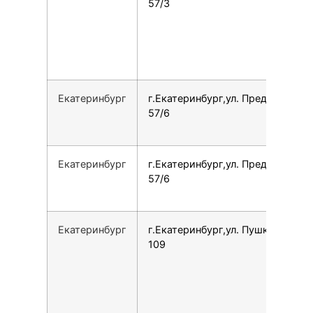
57/3
Екатеринбург
г.Екатеринбург,ул. Предельная,
57/6
Екатеринбург
г.Екатеринбург,ул. Предельная,
57/6
Екатеринбург
г.Екатеринбург,ул. Пушкина, 7Л,
109