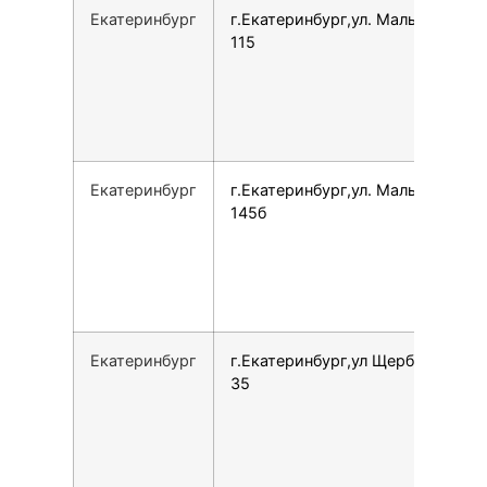
Екатеринбург
г.Екатеринбург,ул. Малышева,
115
Екатеринбург
г.Екатеринбург,ул. Малышева,
145б
Екатеринбург
г.Екатеринбург,ул Щербакова,
35