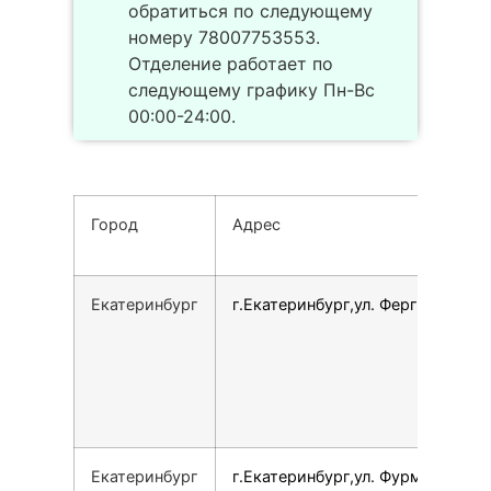
обратиться по следующему
номеру 78007753553.
Отделение работает по
следующему графику Пн-Вс
00:00-24:00.
Город
Адрес
Екатеринбург
г.Екатеринбург,ул. Ферганская, 1
Екатеринбург
г.Екатеринбург,ул. Фурманова,