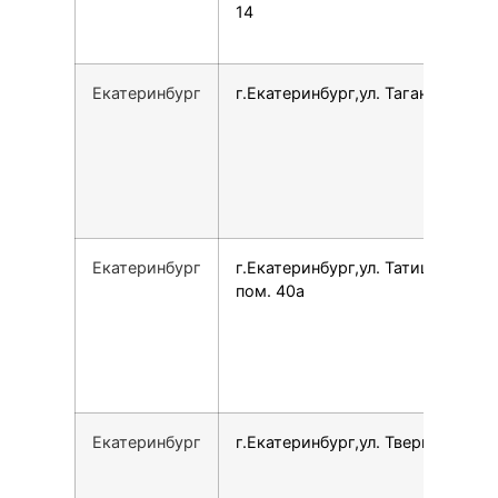
14
Екатеринбург
г.Екатеринбург,ул. Таганская, 79
Екатеринбург
г.Екатеринбург,ул. Татищева, 60
пом. 40а
Екатеринбург
г.Екатеринбург,ул. Тверитина, 19