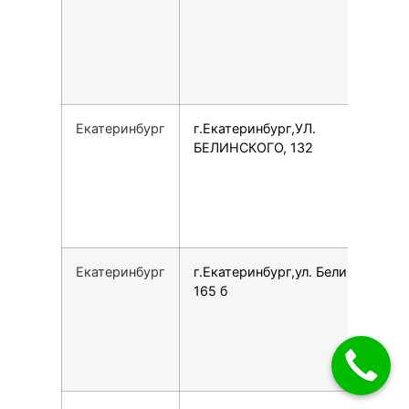
Екатеринбург
г.Екатеринбург,УЛ.
БЕЛИНСКОГО, 132
Екатеринбург
г.Екатеринбург,ул. Белинского,
165 б