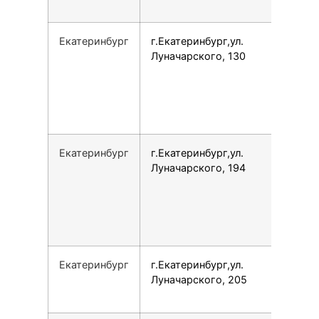
Екатеринбург
г.Екатеринбург,ул.
Луначарского, 130
Екатеринбург
г.Екатеринбург,ул.
Луначарского, 194
Екатеринбург
г.Екатеринбург,ул.
Луначарского, 205