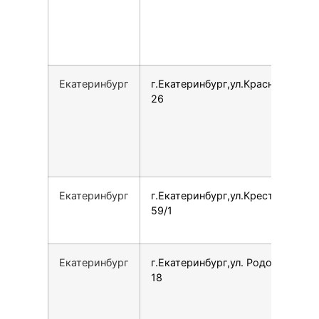
Екатеринбург
г.Екатеринбург,ул.Краснолесья,
26
Екатеринбург
г.Екатеринбург,ул.Крестинского,
59/1
Екатеринбург
г.Екатеринбург,ул. Родонитовая,
18