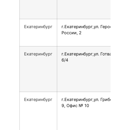
Екатеринбург
г.Екатеринбург,ул. Героев
России, 2
Екатеринбург
г.Екатеринбург,ул. Готвальда,
6/4
Екатеринбург
г.Екатеринбург,ул. Грибоедова,
9, Офис № 10