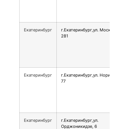
Екатеринбург
г.Екатеринбург,ул. Московская,
281
Екатеринбург
г.Екатеринбург,ул. Норильская,
77
Екатеринбург
г.Екатеринбург,ул.
Орджоникидзе, 6