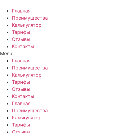
Перейти
к
Главная
содержимому
Преимущества
Калькулятор
Тарифы
Отзывы
Контакты
Menu
Главная
Преимущества
Калькулятор
Тарифы
Отзывы
Контакты
Главная
Преимущества
Калькулятор
Тарифы
Отзывы