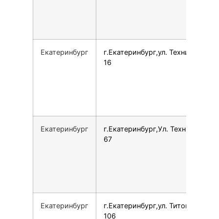
Екатеринбург
г.Екатеринбург,ул. Техническая,
16
Екатеринбург
г.Екатеринбург,Ул. Техническая,
67
Екатеринбург
г.Екатеринбург,ул. Титова, 19А,
106