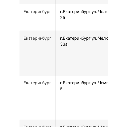
Екатеринбург
г.Екатеринбург,ул. Челюскинцев,
25
Екатеринбург
г.Екатеринбург,ул. Челюскинцев,
33а
Екатеринбург
г.Екатеринбург,ул. Чемпионов, 1,
5