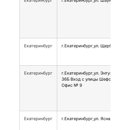
Екатеринбург
г.Екатеринбург,ул. Шаумяна, 93
Екатеринбург
г.Екатеринбург,ул. Щербакова, 4
Екатеринбург
г.Екатеринбург,ул. Энтузиастов,
36Б Вход с улицы Шефская,
Офис № 9
Екатеринбург
г.Екатеринбург,ул. Ясная, 1/1