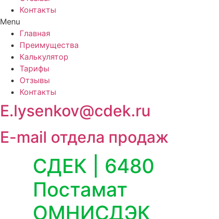
Контакты
Menu
Главная
Преимущества
Калькулятор
Тарифы
Отзывы
Контакты
E.lysenkov@cdek.ru
E-mail отдела продаж
СДЕК | 6480
Постамат
ОМНИСДЭК