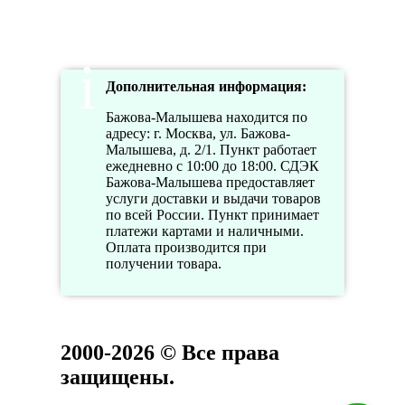
Дополнительная информация:
Бажова-Малышева находится по
адресу: г. Москва, ул. Бажова-
Малышева, д. 2/1. Пункт работает
ежедневно с 10:00 до 18:00. СДЭК
Бажова-Малышева предоставляет
услуги доставки и выдачи товаров
по всей России. Пункт принимает
платежи картами и наличными.
Оплата производится при
получении товара.
2000-2026 © Все права
защищены.