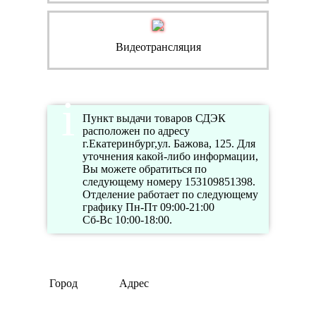
Видеотрансляция
Пункт выдачи товаров СДЭК
расположен по адресу
г.Екатеринбург,ул. Бажова, 125. Для
уточнения какой-либо информации,
Вы можете обратиться по
следующему номеру 153109851398.
Отделение работает по следующему
графику Пн-Пт 09:00-21:00
Сб-Вс 10:00-18:00.
Город
Адрес
Телефо