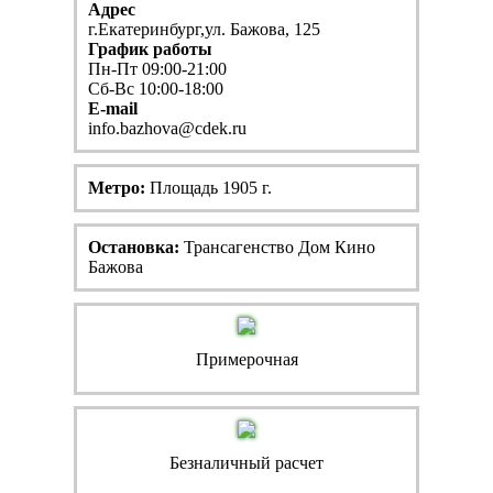
Адрес
г.Екатеринбург,ул. Бажова, 125
График работы
Пн-Пт 09:00-21:00
Сб-Вс 10:00-18:00
E-mail
info.bazhova@cdek.ru
Метро:
Площадь 1905 г.
Остановка:
Трансагенство Дом Кино
Бажова
Примерочная
Безналичный расчет