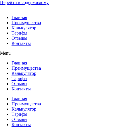
Перейти к содержимому
Главная
Преимущества
Калькулятор
Тарифы
Отзывы
Контакты
Menu
Главная
Преимущества
Калькулятор
Тарифы
Отзывы
Контакты
Главная
Преимущества
Калькулятор
Тарифы
Отзывы
Контакты