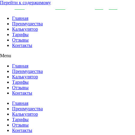
Перейти к содержимому
Главная
Преимущества
Калькулятор
Тарифы
Отзывы
Контакты
Menu
Главная
Преимущества
Калькулятор
Тарифы
Отзывы
Контакты
Главная
Преимущества
Калькулятор
Тарифы
Отзывы
Контакты