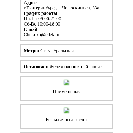
Адрес
г.Екатеринбург,ул. Челюскинцев, 33а
График работы
Пн-Пт 09:00-21:00
Сб-Вс 10:00-18:00
E-mail
Chel-ekb@cdek.ru
Метро:
Ст. м. Уральская
Остановка:
Железнодорожный вокзал
Примерочная
Безналичный расчет