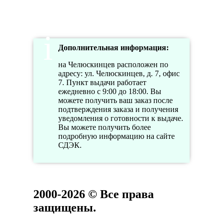
Дополнительная информация:
на Челюскинцев расположен по
адресу: ул. Челюскинцев, д. 7, офис
7. Пункт выдачи работает
ежедневно с 9:00 до 18:00. Вы
можете получить ваш заказ после
подтверждения заказа и получения
уведомления о готовности к выдаче.
Вы можете получить более
подробную информацию на сайте
СДЭК.
2000-2026 © Все права
защищены.