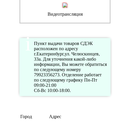
Видеотрансляция
Пункт выдачи товаров СДЭК
расположен по адресу
г.Екатеринбург,ул. Челюскинцев,
33а. Для уточнения какой-либо
информации, Вы можете обратиться
по следующему номеру
79923356273. Отделение работает
по следующему графику Пн-Пт
09:00-21:00
Сб-Вс 10:00-18:00.
Город
Адрес
Телефо