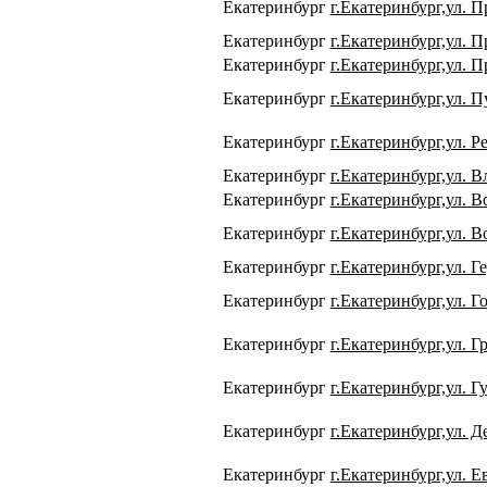
Екатеринбург
г.Екатеринбург,ул. П
Екатеринбург
г.Екатеринбург,ул. П
Екатеринбург
г.Екатеринбург,ул. П
Екатеринбург
г.Екатеринбург,ул. 
Екатеринбург
г.Екатеринбург,ул. Р
Екатеринбург
г.Екатеринбург,ул. 
Екатеринбург
г.Екатеринбург,ул. В
Екатеринбург
г.Екатеринбург,ул. В
Екатеринбург
г.Екатеринбург,ул. Г
Екатеринбург
г.Екатеринбург,ул. Го
Екатеринбург
г.Екатеринбург,ул. Г
Екатеринбург
г.Екатеринбург,ул. Г
Екатеринбург
г.Екатеринбург,ул. Д
Екатеринбург
г.Екатеринбург,ул. Е