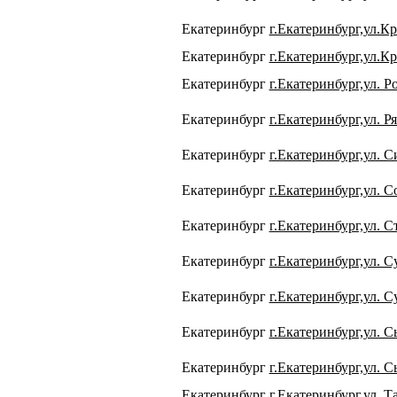
Екатеринбург
г.Екатеринбург,ул.Кр
Екатеринбург
г.Екатеринбург,ул.Кр
Екатеринбург
г.Екатеринбург,ул. Р
Екатеринбург
г.Екатеринбург,ул. Р
Екатеринбург
г.Екатеринбург,ул. Си
Екатеринбург
г.Екатеринбург,ул. С
Екатеринбург
г.Екатеринбург,ул. 
Екатеринбург
г.Екатеринбург,ул. С
Екатеринбург
г.Екатеринбург,ул. С
Екатеринбург
г.Екатеринбург,ул. 
Екатеринбург
г.Екатеринбург,ул. 
Екатеринбург
г.Екатеринбург,ул. Т