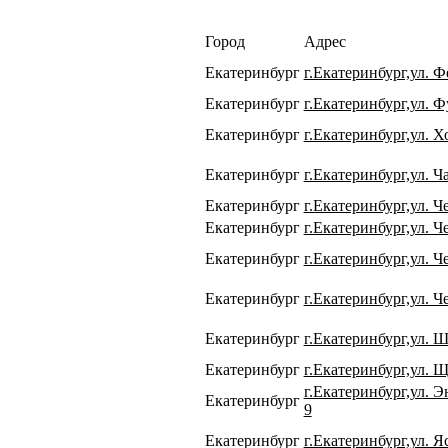
Город
Адрес
Екатеринбург
г.Екатеринбург,ул. Ф
Екатеринбург
г.Екатеринбург,ул. Ф
Екатеринбург
г.Екатеринбург,ул. Х
Екатеринбург
г.Екатеринбург,ул. Ча
Екатеринбург
г.Екатеринбург,ул. Ч
Екатеринбург
г.Екатеринбург,ул. 
Екатеринбург
г.Екатеринбург,ул. 
Екатеринбург
г.Екатеринбург,ул. Ч
Екатеринбург
г.Екатеринбург,ул. Ш
Екатеринбург
г.Екатеринбург,ул. Щ
г.Екатеринбург,ул. 
Екатеринбург
9
Екатеринбург
г.Екатеринбург,ул. Яс