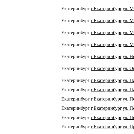
Екатеринбург
г.Екатеринбург,ул. 
Екатеринбург
г.Екатеринбург,ул. 
Екатеринбург
г.Екатеринбург,ул. 
Екатеринбург
г.Екатеринбург,ул. М
Екатеринбург
г.Екатеринбург,ул. Н
Екатеринбург
г.Екатеринбург,ул. 
Екатеринбург
г.Екатеринбург,ул. 
Екатеринбург
г.Екатеринбург,ул. П
Екатеринбург
г.Екатеринбург,ул. П
Екатеринбург
г.Екатеринбург,ул. 
Екатеринбург
г.Екатеринбург,ул. П
Екатеринбург
г.Екатеринбург,ул. П