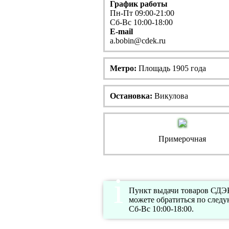
График работы
Пн-Пт 09:00-21:00
Сб-Вс 10:00-18:00
E-mail
a.bobin@cdek.ru
Метро:
Площадь 1905 года
Остановка:
Викулова
Примерочная
Пункт выдачи товаров СДЭК
можете обратиться по след
Сб-Вс 10:00-18:00.