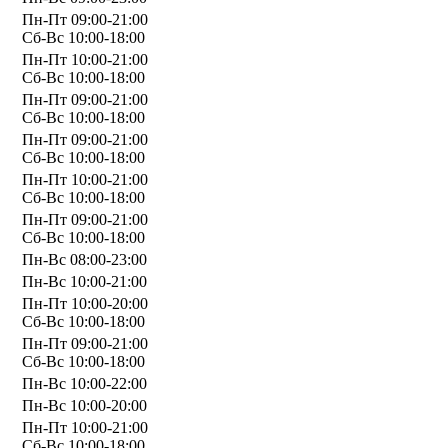
Пн-Пт 09:00-21:00
Сб-Вс 10:00-18:00
Пн-Пт 10:00-21:00
Сб-Вс 10:00-18:00
Пн-Пт 09:00-21:00
Сб-Вс 10:00-18:00
Пн-Пт 09:00-21:00
Сб-Вс 10:00-18:00
Пн-Пт 10:00-21:00
Сб-Вс 10:00-18:00
Пн-Пт 09:00-21:00
Сб-Вс 10:00-18:00
Пн-Вс 08:00-23:00
Пн-Вс 10:00-21:00
Пн-Пт 10:00-20:00
Сб-Вс 10:00-18:00
Пн-Пт 09:00-21:00
Сб-Вс 10:00-18:00
Пн-Вс 10:00-22:00
Пн-Вс 10:00-20:00
Пн-Пт 10:00-21:00
Сб-Вс 10:00-18:00