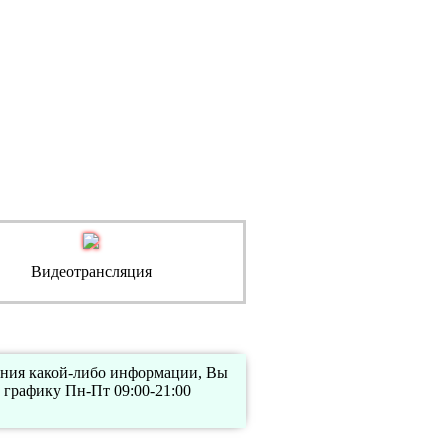
Видеотрансляция
нения какой-либо информации, Вы
 графику Пн-Пт 09:00-21:00