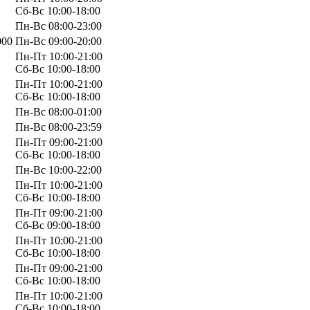
Сб-Вс 10:00-18:00
Пн-Вс 08:00-23:00
000
Пн-Вс 09:00-20:00
Пн-Пт 10:00-21:00
Сб-Вс 10:00-18:00
Пн-Пт 10:00-21:00
Сб-Вс 10:00-18:00
Пн-Вс 08:00-01:00
Пн-Вс 08:00-23:59
Пн-Пт 09:00-21:00
Сб-Вс 10:00-18:00
Пн-Вс 10:00-22:00
Пн-Пт 10:00-21:00
Сб-Вс 10:00-18:00
Пн-Пт 09:00-21:00
Сб-Вс 09:00-18:00
Пн-Пт 10:00-21:00
Сб-Вс 10:00-18:00
Пн-Пт 09:00-21:00
Сб-Вс 10:00-18:00
Пн-Пт 10:00-21:00
Сб-Вс 10:00-18:00