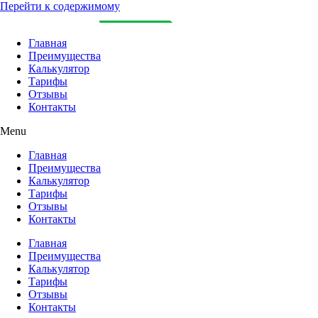
Перейти к содержимому
Главная
Преимущества
Калькулятор
Тарифы
Отзывы
Контакты
Menu
Главная
Преимущества
Калькулятор
Тарифы
Отзывы
Контакты
Главная
Преимущества
Калькулятор
Тарифы
Отзывы
Контакты