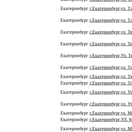
Екатеринбург
г.Екатеринбург,ул. Т
Екатеринбург
г.Екатеринбург,ул. Т
Екатеринбург
г.Екатеринбург,ул. Т
Екатеринбург
г.Екатеринбург,ул. Т
Екатеринбург
г.Екатеринбург,Ул. Т
Екатеринбург
г.Екатеринбург,ул. Т
Екатеринбург
г.Екатеринбург,ул. Т
Екатеринбург
г.Екатеринбург,ул. Т
Екатеринбург
г.Екатеринбург,ул. У
Екатеринбург
г.Екатеринбург,ул. У
Екатеринбург
г.Екатеринбург,ул. 
Екатеринбург
г.Екатеринбург,УЛ
Екатеринбург
г.Екатеринбург,ул. 