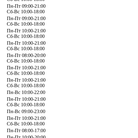
Пн-Пт 09:00-21:00
Сб-Вс 10:00-18:00
Пн-Пт 09:00-21:00
Сб-Вс 10:00-18:00
Пн-Пт 10:00-21:00
Сб-Вс 10:00-18:00
Пн-Пт 10:00-21:00
Сб-Вс 10:00-18:00
Пн-Пт 08:00-20:00
Сб-Вс 10:00-18:00
Пн-Пт 10:00-21:00
Сб-Вс 10:00-18:00
Пн-Пт 10:00-21:00
Сб-Вс 10:00-18:00
Пн-Вс 10:00-22:00
Пн-Пт 10:00-21:00
Сб-Вс 10:00-18:00
Пн-Вс 09:00-23:00
Пн-Пт 10:00-21:00
Сб-Вс 10:00-18:00
Пн-Пт 08:00-17:00
Пн-Пт 10:00-20:00