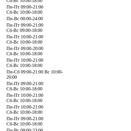
Сб-Вс 10:00-18:00
Пн-Пт 09:00-21:00
Сб-Вс 10:00-18:00
Пн-Вс 00:00-24:00
Пн-Пт 09:00-21:00
Сб-Вс 09:00-18:00
Пн-Пт 10:00-21:00
Сб-Вс 10:00-18:00
Пн-Пт 09:00-20:00
Сб-Вс 10:00-18:00
Пн-Пт 10:00-21:00
Сб-Вс 10:00-18:00
Пн-Сб 09:00-21:00 Вс 10:00-
20:00
Пн-Пт 09:00-21:00
Сб-Вс 10:00-18:00
Пн-Пт 10:00-21:00
Сб-Вс 10:00-18:00
Пн-Пт 10:00-21:00
Сб-Вс 10:00-18:00
Пн-Пт 09:00-21:00
Сб-Вс 10:00-18:00
Пн-Вс 09:00-23:00