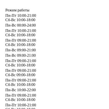
Режим работы
Пн-Пт 10:00-21:00
Сб-Вс 10:00-18:00
Пн-Вс 00:00-24:00
Пн-Пт 10:00-21:00
Сб-Вс 10:00-18:00
Пн-Пт 09:00-21:00
Сб-Вс 10:00-18:00
Пн-Вс 09:00-21:00
Пн-Вс 09:00-21:00
Пн-Пт 09:00-21:00
Сб-Вс 10:00-18:00
Пн-Пт 09:00-21:00
Сб-Вс 09:00-18:00
Пн-Пт 09:00-21:00
Сб-Вс 10:00-18:00
Пн-Вс 10:00-22:00
Пн-Пт 09:00-21:00
Сб-Вс 10:00-18:00
Пн-Пт 10:00-21:00