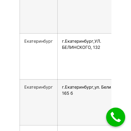
Екатеринбург
г.Екатеринбург,УЛ.
БЕЛИНСКОГО, 132
Екатеринбург
г.Екатеринбург,ул. Белинского,
165 б