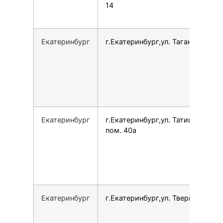
14
Екатеринбург
г.Екатеринбург,ул. Таганская, 79
Екатеринбург
г.Екатеринбург,ул. Татищева, 60
пом. 40а
Екатеринбург
г.Екатеринбург,ул. Тверитина, 19