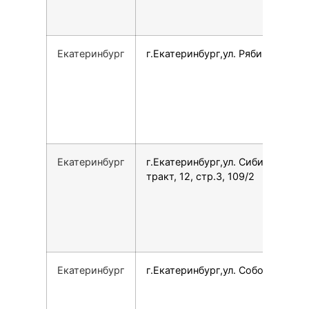
Екатеринбург
г.Екатеринбург,ул. Рябинина, 29
Екатеринбург
г.Екатеринбург,ул. Сибирский
тракт, 12, стр.3, 109/2
Екатеринбург
г.Екатеринбург,ул. Соболева, 5