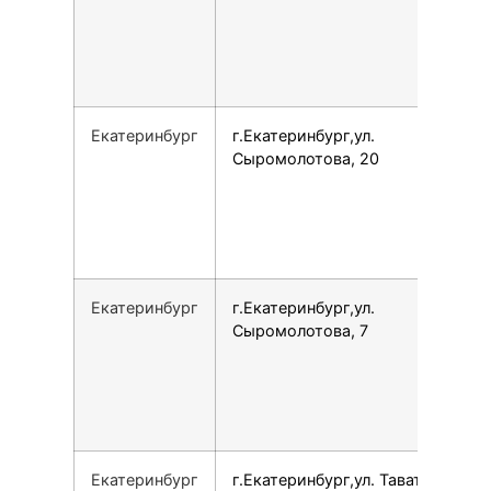
Екатеринбург
г.Екатеринбург,ул.
Сыромолотова, 20
Екатеринбург
г.Екатеринбург,ул.
Сыромолотова, 7
Екатеринбург
г.Екатеринбург,ул. Таватуйская,