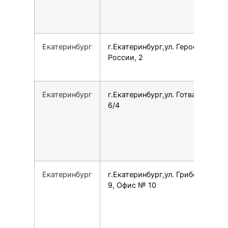
Екатеринбург
г.Екатеринбург,ул. Героев
России, 2
Екатеринбург
г.Екатеринбург,ул. Готвальда,
6/4
Екатеринбург
г.Екатеринбург,ул. Грибоедова,
9, Офис № 10