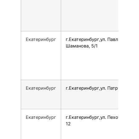
Екатеринбург
г.Екатеринбург,ул. Павла
Шаманова, 5/1
Екатеринбург
г.Екатеринбург,ул. Патриотов, 1
Екатеринбург
г.Екатеринбург,ул. Пехотинцев,
12