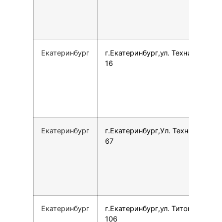
Екатеринбург
г.Екатеринбург,ул. Техническая,
16
Екатеринбург
г.Екатеринбург,Ул. Техническая,
67
Екатеринбург
г.Екатеринбург,ул. Титова, 19А,
106