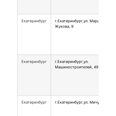
Екатеринбург
г.Екатеринбург,ул. Маршала
Жукова, 9
Екатеринбург
г.Екатеринбург,ул.
Машиностроителей, 49
Екатеринбург
г.Екатеринбург,ул. Мичурина, 47