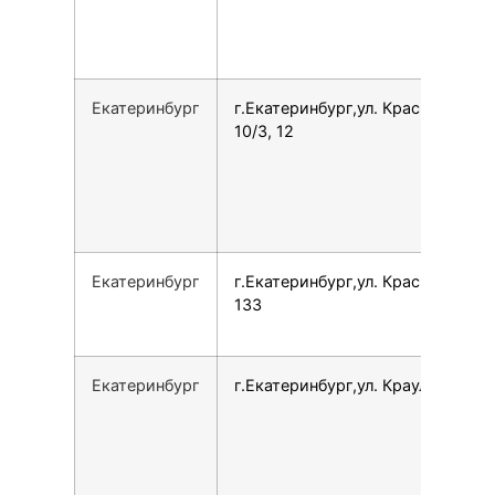
Екатеринбург
г.Екатеринбург,ул. Краснолесья,
10/3, 12
Екатеринбург
г.Екатеринбург,ул. Краснолесья,
133
Екатеринбург
г.Екатеринбург,ул. Крауля, 2