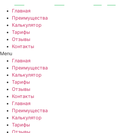
Перейти
к
Главная
содержимому
Преимущества
Калькулятор
Тарифы
Отзывы
Контакты
Menu
Главная
Преимущества
Калькулятор
Тарифы
Отзывы
Контакты
Главная
Преимущества
Калькулятор
Тарифы
Отзывы