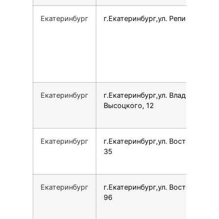
Екатеринбург
г.Екатеринбург,ул. Репина, 93
Екатеринбург
г.Екатеринбург,ул. Владимира
Высоцкого, 12
Екатеринбург
г.Екатеринбург,ул. Восточная,
35
Екатеринбург
г.Екатеринбург,ул. Восточная,
96