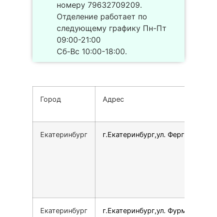
номеру 79632709209.
Отделение работает по
следующему графику Пн-Пт
09:00-21:00
Сб-Вс 10:00-18:00.
Город
Адрес
Екатеринбург
г.Екатеринбург,ул. Ферганская, 1
Екатеринбург
г.Екатеринбург,ул. Фурманова,