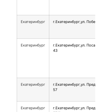
Екатеринбург
г.Екатеринбург,ул. Победы, 14А
Екатеринбург
г.Екатеринбург,ул. Посадская,
43
Екатеринбург
г.Екатеринбург,ул. Предельная,
57
Екатеринбург
г.Екатеринбург,ул. Предельная,