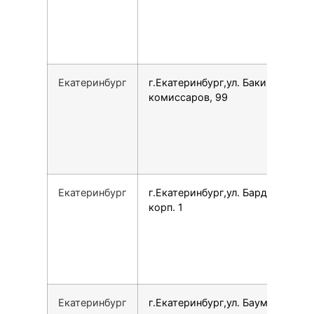
Екатеринбург
г.Екатеринбург,ул. Бакинских
комиссаров, 99
Екатеринбург
г.Екатеринбург,ул. Бардина, 11
корп. 1
Екатеринбург
г.Екатеринбург,ул. Баумана, 4Б