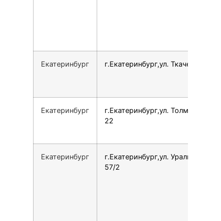
Екатеринбург
г.Екатеринбург,ул. Ткачей, 21
Екатеринбург
г.Екатеринбург,ул. Толмачёва,
22
Екатеринбург
г.Екатеринбург,ул. Уральская,
57/2