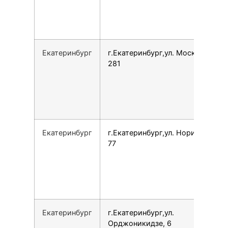
Екатеринбург
г.Екатеринбург,ул. Московская,
281
Екатеринбург
г.Екатеринбург,ул. Норильская,
77
Екатеринбург
г.Екатеринбург,ул.
Орджоникидзе, 6