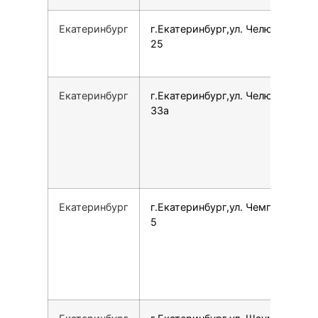
Екатеринбург
г.Екатеринбург,ул. Челюскинцев,
25
Екатеринбург
г.Екатеринбург,ул. Челюскинцев,
33а
Екатеринбург
г.Екатеринбург,ул. Чемпионов, 1,
5