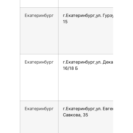
Екатеринбург
г.Екатеринбург,ул. Гурзуфская,
15
Екатеринбург
г.Екатеринбург,ул. Декабристов,
16/18 Б
Екатеринбург
г.Екатеринбург,ул. Евгения
Савкова, 35