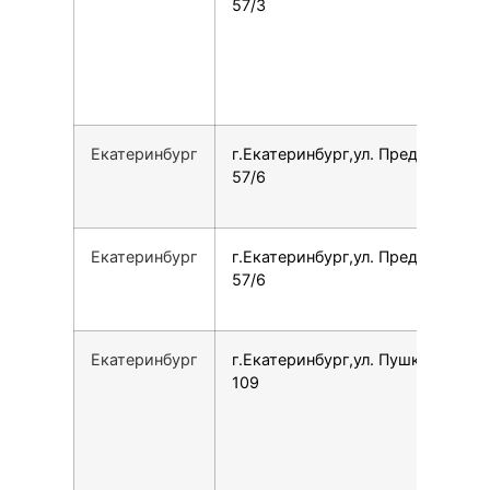
57/3
Екатеринбург
г.Екатеринбург,ул. Предельная,
57/6
Екатеринбург
г.Екатеринбург,ул. Предельная,
57/6
Екатеринбург
г.Екатеринбург,ул. Пушкина, 7Л,
109