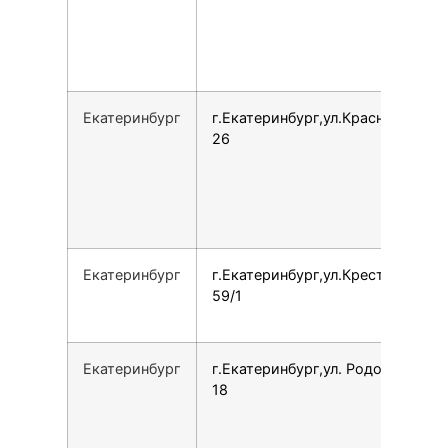
Екатеринбург
г.Екатеринбург,ул.Краснолесья,
26
Екатеринбург
г.Екатеринбург,ул.Крестинского,
59/1
Екатеринбург
г.Екатеринбург,ул. Родонитовая,
18