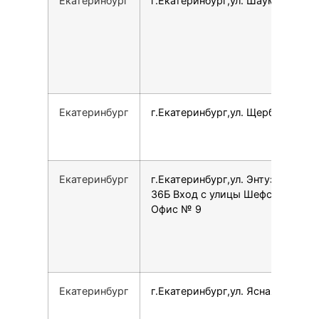
Екатеринбург
г.Екатеринбург,ул. Шаумяна, 93
Екатеринбург
г.Екатеринбург,ул. Щербакова, 4
Екатеринбург
г.Екатеринбург,ул. Энтузиастов,
36Б Вход с улицы Шефская,
Офис № 9
Екатеринбург
г.Екатеринбург,ул. Ясная, 1/1