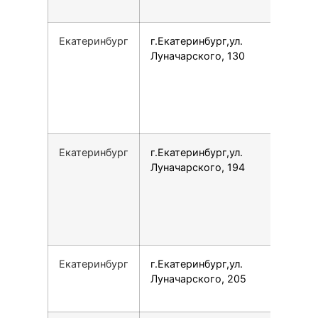
Екатеринбург
г.Екатеринбург,ул.
Луначарского, 130
Екатеринбург
г.Екатеринбург,ул.
Луначарского, 194
Екатеринбург
г.Екатеринбург,ул.
Луначарского, 205