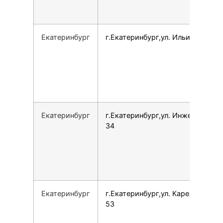
Екатеринбург
г.Екатеринбург,ул. Ильича, 40
Екатеринбург
г.Екатеринбург,ул. Инженерная,
34
Екатеринбург
г.Екатеринбург,ул. Карельская,
53