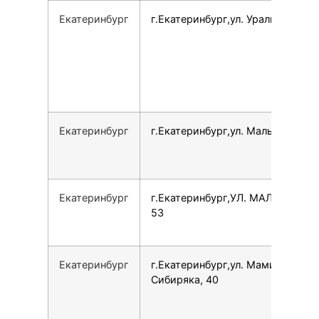
Екатеринбург
г.Екатеринбург,ул. Уральская, 77
Екатеринбург
г.Екатеринбург,ул. Малышева, 5
Екатеринбург
г.Екатеринбург,УЛ. МАЛЫШЕВА,
53
Екатеринбург
г.Екатеринбург,ул. Мамина-
Сибиряка, 40