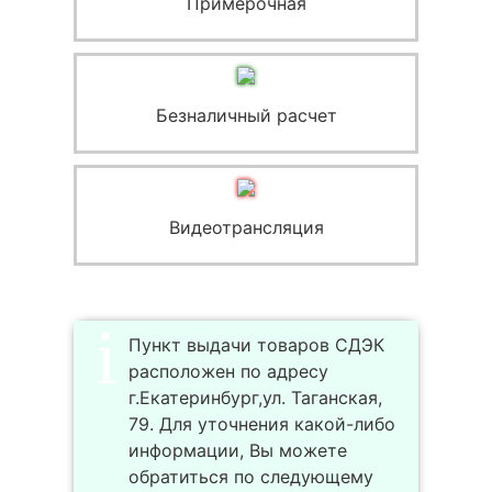
Примерочная
Безналичный расчет
Видеотрансляция
Пункт выдачи товаров СДЭК
расположен по адресу
г.Екатеринбург,ул. Таганская,
79. Для уточнения какой-либо
информации, Вы можете
обратиться по следующему