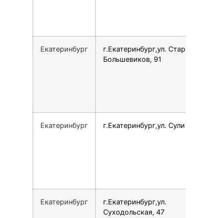
Екатеринбург
г.Екатеринбург,ул. Старых
Большевиков, 91
Екатеринбург
г.Екатеринбург,ул. Сулимова, 23
Екатеринбург
г.Екатеринбург,ул.
Суходольская, 47