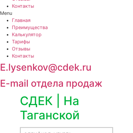
Контакты
Menu
Главная
Преимущества
Калькулятор
Тарифы
Отзывы
Контакты
E.lysenkov@cdek.ru
E-mail отдела продаж
СДЕК | На
Таганской