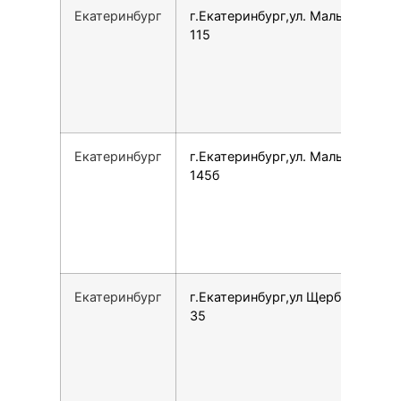
Екатеринбург
г.Екатеринбург,ул. Малышева,
115
Екатеринбург
г.Екатеринбург,ул. Малышева,
145б
Екатеринбург
г.Екатеринбург,ул Щербакова,
35