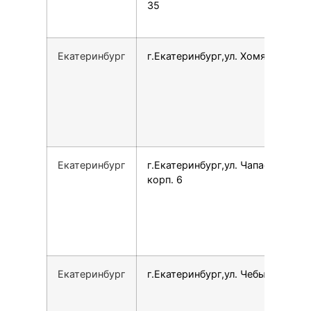
35
Екатеринбург
г.Екатеринбург,ул. Хомякова, 20
Екатеринбург
г.Екатеринбург,ул. Чапаева, 14
корп. 6
Екатеринбург
г.Екатеринбург,ул. Чебышева, 6