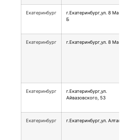
Екатеринбург
г.Екатеринбург,ул. 8 Марта, 146
Б
Екатеринбург
г.Екатеринбург,ул. 8 Марта, 179Б
Екатеринбург
г.Екатеринбург,ул.
Айвазовского, 53
Екатеринбург
г.Екатеринбург,ул. Алтайская, 62