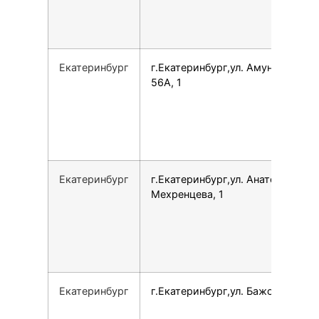
Екатеринбург
г.Екатеринбург,ул. Амундсена,
56А, 1
Екатеринбург
г.Екатеринбург,ул. Анатолия
Мехренцева, 1
Екатеринбург
г.Екатеринбург,ул. Бажова, 125