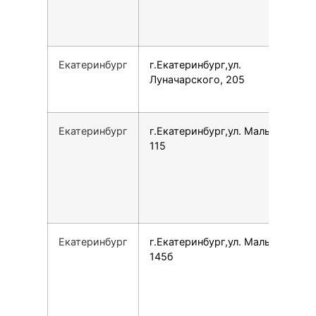
Екатеринбург
г.Екатеринбург,ул.
Луначарского, 205
Екатеринбург
г.Екатеринбург,ул. Малышева,
115
Екатеринбург
г.Екатеринбург,ул. Малышева,
145б