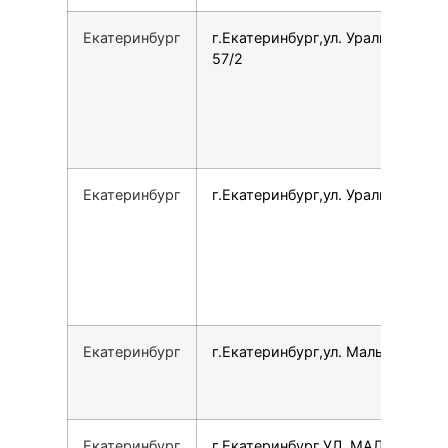
Екатеринбург
г.Екатеринбург,ул. Уральская,
57/2
Екатеринбург
г.Екатеринбург,ул. Уральская, 77
Екатеринбург
г.Екатеринбург,ул. Малышева, 5
Екатеринбург
г.Екатеринбург,УЛ. МАЛЫШЕВА,