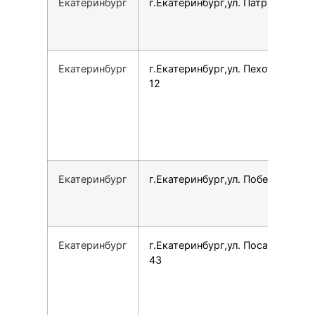
Екатеринбург
г.Екатеринбург,ул. Патриотов, 1
Екатеринбург
г.Екатеринбург,ул. Пехотинцев,
12
Екатеринбург
г.Екатеринбург,ул. Победы, 14А
Екатеринбург
г.Екатеринбург,ул. Посадская,
43