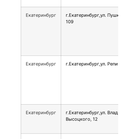
Екатеринбург
г.Екатеринбург,ул. Пушкина, 7Л,
109
Екатеринбург
г.Екатеринбург,ул. Репина, 93
Екатеринбург
г.Екатеринбург,ул. Владимира
Высоцкого, 12