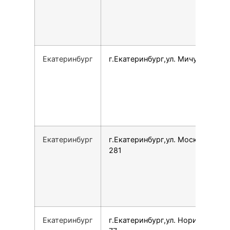
Екатеринбург
г.Екатеринбург,ул. Мичурина, 47
Екатеринбург
г.Екатеринбург,ул. Московская,
281
Екатеринбург
г.Екатеринбург,ул. Норильская,