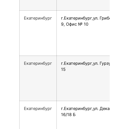
Екатеринбург
г.Екатеринбург,ул. Грибоедова,
9, Офис № 10
Екатеринбург
г.Екатеринбург,ул. Гурзуфская,
15
Екатеринбург
г.Екатеринбург,ул. Декабристов,
16/18 Б