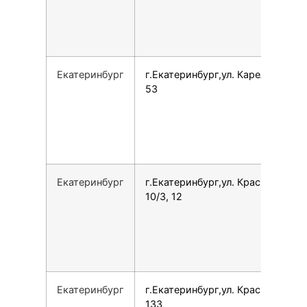
Екатеринбург
г.Екатеринбург,ул. Карельская,
53
Екатеринбург
г.Екатеринбург,ул. Краснолесья,
10/3, 12
Екатеринбург
г.Екатеринбург,ул. Краснолесья,
133