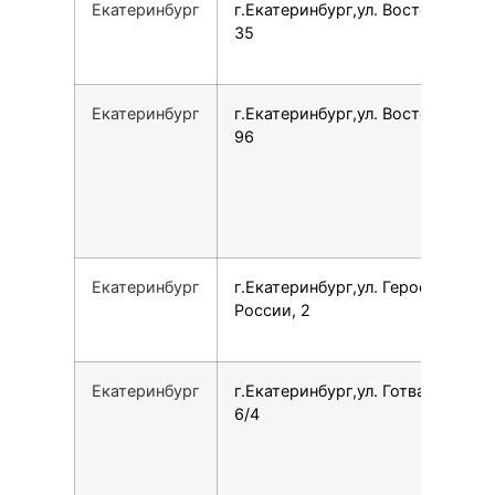
Екатеринбург
г.Екатеринбург,ул. Восточная,
35
Екатеринбург
г.Екатеринбург,ул. Восточная,
96
Екатеринбург
г.Екатеринбург,ул. Героев
России, 2
Екатеринбург
г.Екатеринбург,ул. Готвальда,
6/4