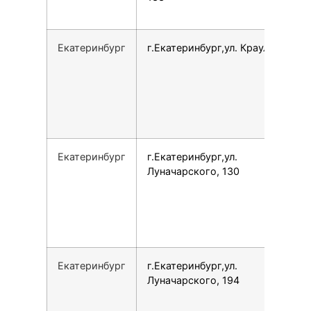
Екатеринбург
г.Екатеринбург,ул. Крауля, 2
Екатеринбург
г.Екатеринбург,ул.
Луначарского, 130
Екатеринбург
г.Екатеринбург,ул.
Луначарского, 194