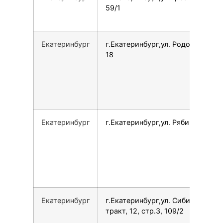
59/1
Екатеринбург
г.Екатеринбург,ул. Родонитовая,
18
Екатеринбург
г.Екатеринбург,ул. Рябинина, 29
Екатеринбург
г.Екатеринбург,ул. Сибирский
тракт, 12, стр.3, 109/2