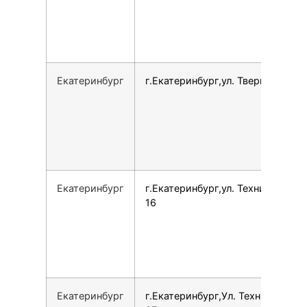
Екатеринбург
г.Екатеринбург,ул. Тверитина, 19
Екатеринбург
г.Екатеринбург,ул. Техническая,
16
Екатеринбург
г.Екатеринбург,Ул. Техническая,