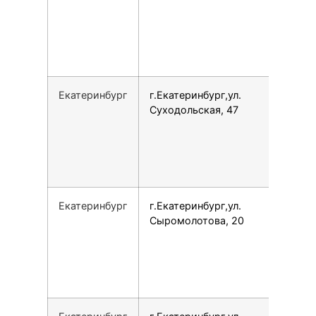
Екатеринбург
г.Екатеринбург,ул.
Суходольская, 47
Екатеринбург
г.Екатеринбург,ул.
Сыромолотова, 20