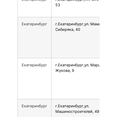
53
Екатеринбург
г.Екатеринбург,ул. Мамина-
Сибиряка, 40
Екатеринбург
г.Екатеринбург,ул. Маршала
Жукова, 9
Екатеринбург
г.Екатеринбург,ул.
Машиностроителей, 49