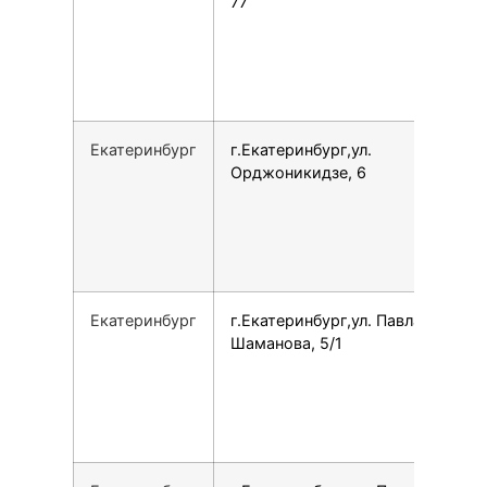
77
Екатеринбург
г.Екатеринбург,ул.
Орджоникидзе, 6
Екатеринбург
г.Екатеринбург,ул. Павла
Шаманова, 5/1