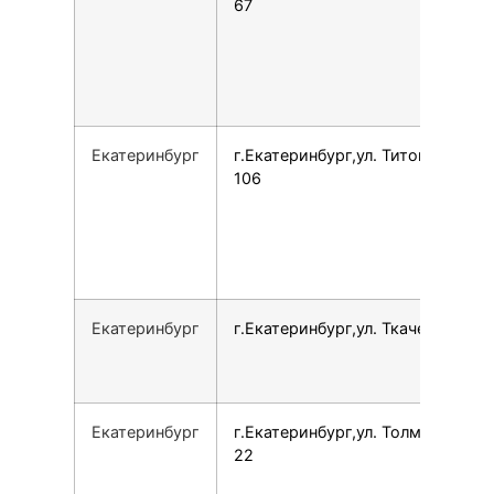
67
Екатеринбург
г.Екатеринбург,ул. Титова, 19А,
106
Екатеринбург
г.Екатеринбург,ул. Ткачей, 21
Екатеринбург
г.Екатеринбург,ул. Толмачёва,
22