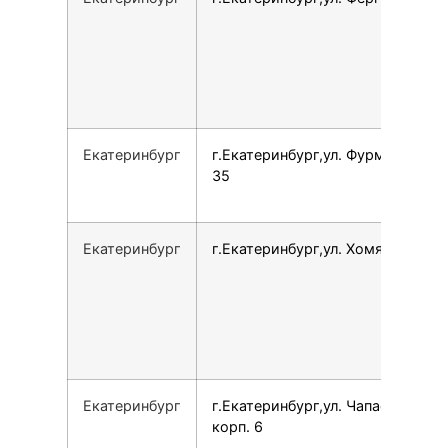
Екатеринбург
г.Екатеринбург,ул. Фурманова,
35
Екатеринбург
г.Екатеринбург,ул. Хомякова, 20
Екатеринбург
г.Екатеринбург,ул. Чапаева, 14
корп. 6