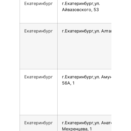
Екатеринбург
г.Екатеринбург,ул.
Айвазовского, 53
Екатеринбург
г.Екатеринбург,ул. Алтайская, 62
Екатеринбург
г.Екатеринбург,ул. Амундсена,
56А, 1
Екатеринбург
г.Екатеринбург,ул. Анатолия
Мехренцева, 1