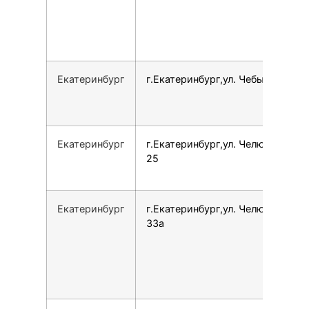
Екатеринбург
г.Екатеринбург,ул. Чебышева, 6
Екатеринбург
г.Екатеринбург,ул. Челюскинцев,
25
Екатеринбург
г.Екатеринбург,ул. Челюскинцев,
33а