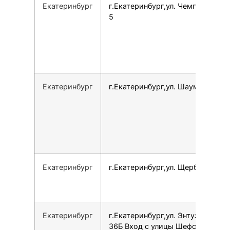
Екатеринбург
г.Екатеринбург,ул. Чемпионов, 1,
5
Екатеринбург
г.Екатеринбург,ул. Шаумяна, 93
Екатеринбург
г.Екатеринбург,ул. Щербакова, 4
Екатеринбург
г.Екатеринбург,ул. Энтузиастов,
36Б Вход с улицы Шефская,