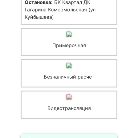
Остановка:
БК Квартал ДК
Гагарина Комсомольская (ул.
Куйбышева)
Примерочная
Безналичный расчет
Видеотрансляция