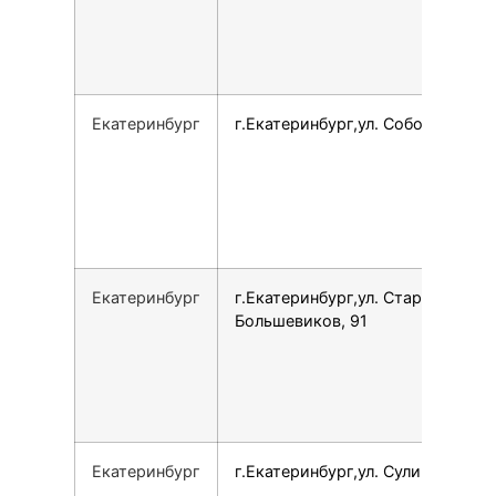
Екатеринбург
г.Екатеринбург,ул. Соболева, 5
Екатеринбург
г.Екатеринбург,ул. Старых
Большевиков, 91
Екатеринбург
г.Екатеринбург,ул. Сулимова, 23