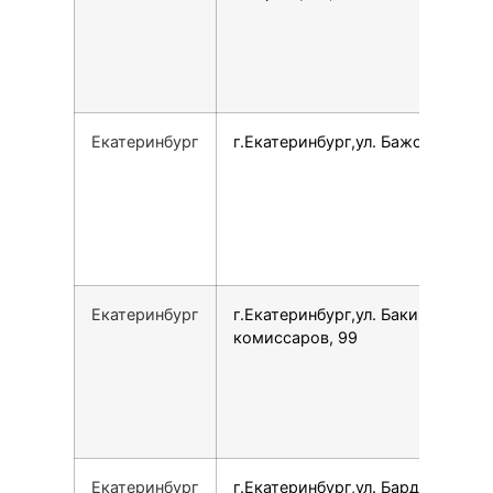
Екатеринбург
г.Екатеринбург,ул. Бажова, 125
Екатеринбург
г.Екатеринбург,ул. Бакинских
комиссаров, 99
Екатеринбург
г.Екатеринбург,ул. Бардина, 11