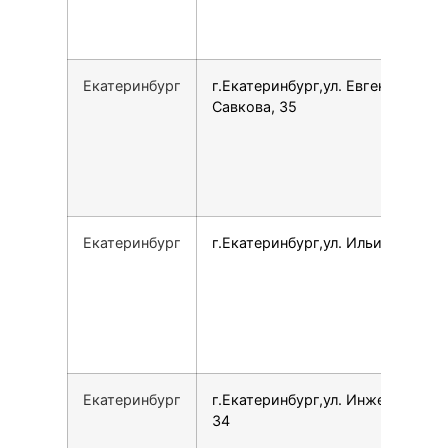
Екатеринбург
г.Екатеринбург,ул. Евгения
Савкова, 35
Екатеринбург
г.Екатеринбург,ул. Ильича, 40
Екатеринбург
г.Екатеринбург,ул. Инженерная,
34