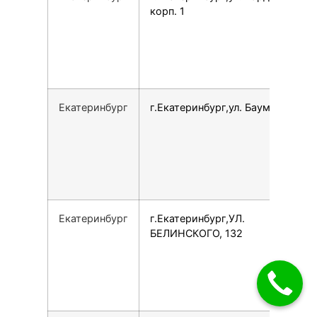
корп. 1
Екатеринбург
г.Екатеринбург,ул. Баумана, 4Б
Екатеринбург
г.Екатеринбург,УЛ.
БЕЛИНСКОГО, 132