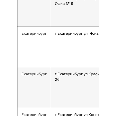
Офис № 9
Екатеринбург
г.Екатеринбург,ул. Ясная, 1/1
Екатеринбург
г.Екатеринбург,ул.Краснолесья,
26
Екатеринбург
г.Екатеринбург,ул.Крестинского,