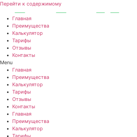
Перейти к содержимому
Главная
Преимущества
Калькулятор
Тарифы
Отзывы
Контакты
Menu
Главная
Преимущества
Калькулятор
Тарифы
Отзывы
Контакты
Главная
Преимущества
Калькулятор
Тарифы