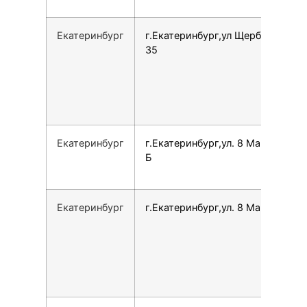
Екатеринбург
г.Екатеринбург,ул Щербакова,
35
Екатеринбург
г.Екатеринбург,ул. 8 Марта, 146
Б
Екатеринбург
г.Екатеринбург,ул. 8 Марта, 179Б