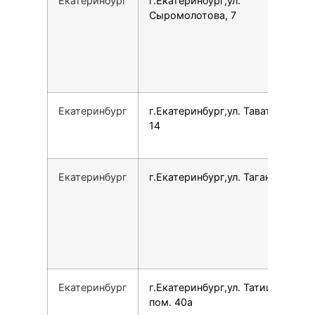
Екатеринбург
г.Екатеринбург,ул.
Сыромолотова, 7
Екатеринбург
г.Екатеринбург,ул. Таватуйская,
14
Екатеринбург
г.Екатеринбург,ул. Таганская, 79
Екатеринбург
г.Екатеринбург,ул. Татищева, 60
пом. 40а