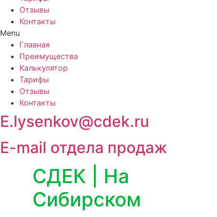
Отзывы
Контакты
Menu
Главная
Преимущества
Калькулятор
Тарифы
Отзывы
Контакты
E.lysenkov@cdek.ru
E-mail отдела продаж
СДЕК | На
Сибирском