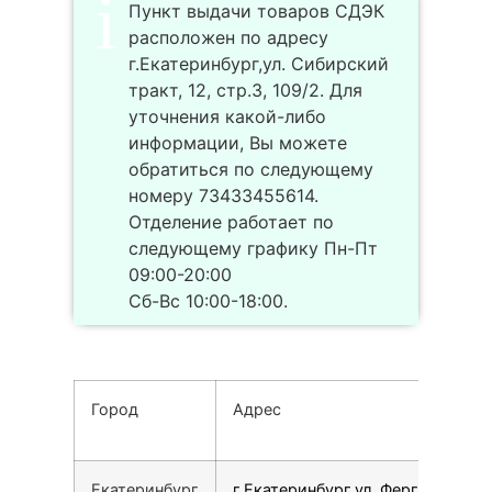
Пункт выдачи товаров СДЭК
расположен по адресу
г.Екатеринбург,ул. Сибирский
тракт, 12, стр.3, 109/2. Для
уточнения какой-либо
информации, Вы можете
обратиться по следующему
номеру 73433455614.
Отделение работает по
следующему графику Пн-Пт
09:00-20:00
Сб-Вс 10:00-18:00.
Город
Адрес
Екатеринбург
г.Екатеринбург,ул. Ферганская, 1