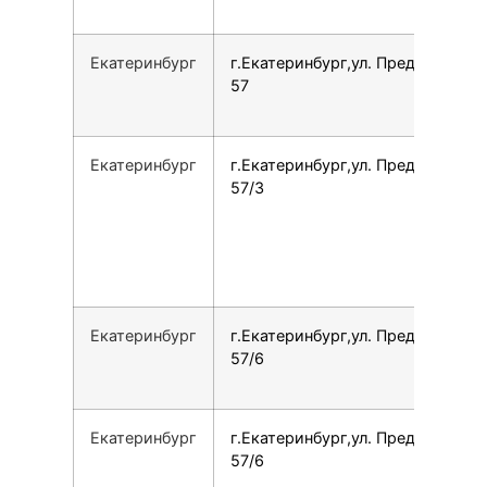
Екатеринбург
г.Екатеринбург,ул. Предельная,
57
Екатеринбург
г.Екатеринбург,ул. Предельная,
57/3
Екатеринбург
г.Екатеринбург,ул. Предельная,
57/6
Екатеринбург
г.Екатеринбург,ул. Предельная,
57/6