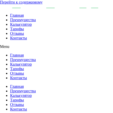
Перейти к содержимому
Главная
Преимущества
Калькулятор
Тарифы
Отзывы
Контакты
Menu
Главная
Преимущества
Калькулятор
Тарифы
Отзывы
Контакты
Главная
Преимущества
Калькулятор
Тарифы
Отзывы
Контакты