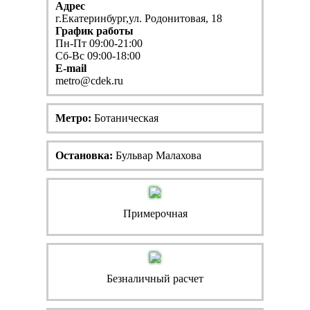
Адрес
г.Екатеринбург,ул. Родонитовая, 18
График работы
Пн-Пт 09:00-21:00
Сб-Вс 09:00-18:00
E-mail
metro@cdek.ru
Метро:
Ботаническая
Остановка:
Бульвар Малахова
Примерочная
Безналичный расчет