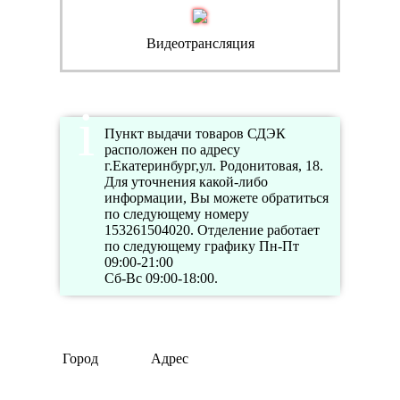
Видеотрансляция
Пункт выдачи товаров СДЭК
расположен по адресу
г.Екатеринбург,ул. Родонитовая, 18.
Для уточнения какой-либо
информации, Вы можете обратиться
по следующему номеру
153261504020. Отделение работает
по следующему графику Пн-Пт
09:00-21:00
Сб-Вс 09:00-18:00.
Город
Адрес
Телефо