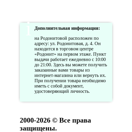
Дополнительная информация:
на Родонитовой расположен по
адресу: ул. Родонитовая, д. 4. Он
находится в торговом центре
«Родонит» на первом этаже. Пункт
выдачи работает ежедневно с 10:00
до 21:00. Здесь вы можете получить
заказанные вами товары из
интернет-магазина или вернуть их.
При получении товара необходимо
иметь с собой документ,
удостоверяющий личность.
2000-2026 © Все права
защищены.